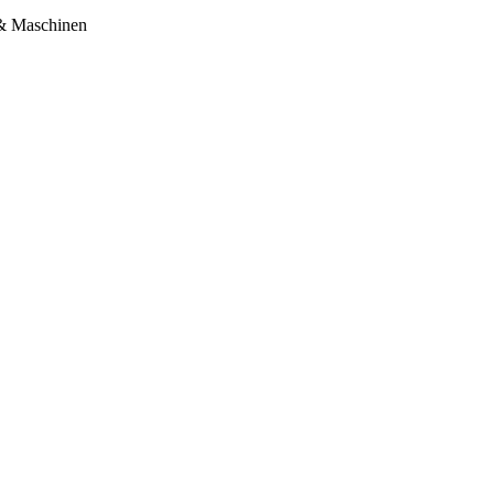
 & Maschinen