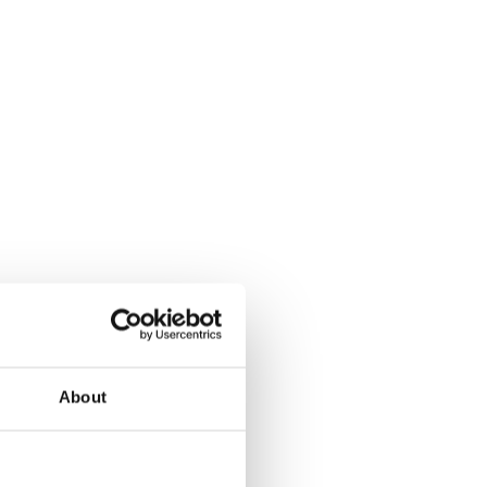
About