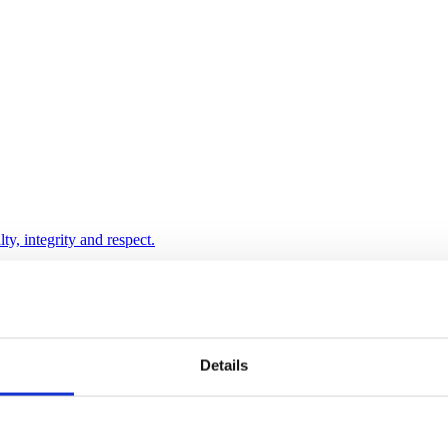
ty, integrity and respect.
Details