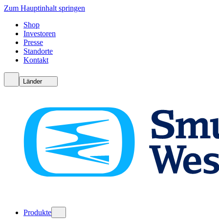
Zum Hauptinhalt springen
Shop
Investoren
Presse
Standorte
Kontakt
Länder
Produkte