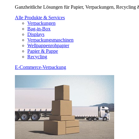
Ganzheitliche Lösungen für Papier, Verpackungen, Recycling
Alle Produkte & Services
Verpackungen
Bag-in-Box
Displays
Verpackungsmaschinen
Wellpappenrohpapier
Papier & Pappe
Recycling
E-Commerce-Verpackung