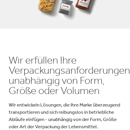
Wir erfüllen Ihre
Verpackungsanforderungen
unabhängig von Form,
Größe oder Volumen
Wir entwickeln Lösungen, die Ihre Marke überzeugend
transportieren und sich reibungslos in betriebliche
Abläufe einfügen - unabhängig von der Form, Größe
oder Art der Verpackung der Lebensmittel.