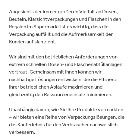
Angesichts der immer größeren Vielfalt an Dosen,
Beuteln, Klarsichtverpackungen und Flaschen in den
Regalen im Supermarkt ist es wichtig, dass die
Verpackung auffällt und die Aufmerksamkeit der
Kunden auf sich zieht.
Wir sind mit den betrieblichen Anforderungen von
extrem schnellen Dosen- und Flaschenabfüllanlagen
vertraut. Gemeinsam mit Ihnen können wir
nachhaltige Lösungen entwickeln, die die Effizienz
Ihrer betrieblichen Abläufe maximieren und
gleichzeitig den Ressourceneinsatz minimieren.
Unabhängig davon, wie Sie Ihre Produkte vermarkten
– wir bieten eine Reihe von Verpackungslösungen, die
das Kauferlebnis für den Verbraucher nachweislich
verbessern.