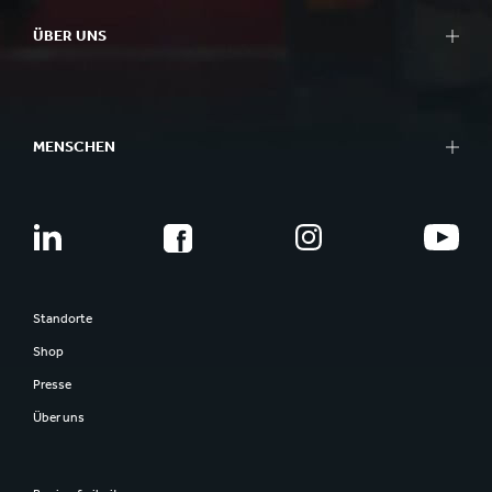
ÜBER UNS
MENSCHEN
Standorte
Shop
Presse
Über uns