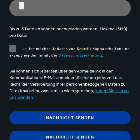
Bis zu 5 Dateien können hochgeladen werden. Maximal (5MB)
pro Datei
Ja, ich möchte Updates von Smurfit Kappa erhalten und
akzeptiere den Inhalt der
Datenschutzerklärung
.
Sie können sich jederzeit über den Abmeldelink in der
Kommunikations-E-Mail abmelden.Sie haben jederzeit das
Recht, der Verarbeitung Ihrer personenbezogenen Daten zu
Direktmarketingzwecken zu widersprechen,
indem Sie sich an
uns wenden