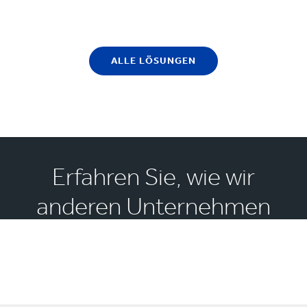
ALLE LÖSUNGEN
Erfahren Sie, wie wir
anderen Unternehmen
der Lebensmittelindustrie
geholfen haben