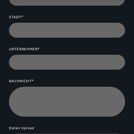
STADT*
UNTERNEHMEN*
NACHRICHT*
Daten Upload