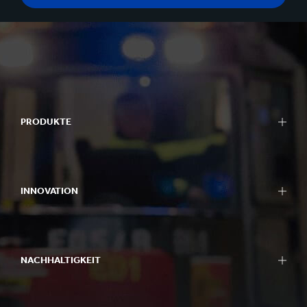
PRODUKTE
INNOVATION
NACHHALTIGKEIT