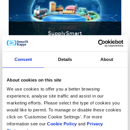
SupplySmart
Consent
Details
About
About cookies on this site
We use cookies to offer you a better browsing
experience, analyse site traffic and assist in our
marketing efforts. Please select the type of cookies you
would like to permit. To manage or disable these cookies
ShelfSmart
click on ‘Customise Cookie Settings’. For more
information see our
Cookie Policy
and
Privacy