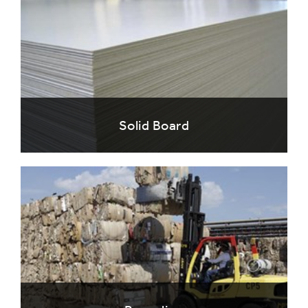
Solid Board