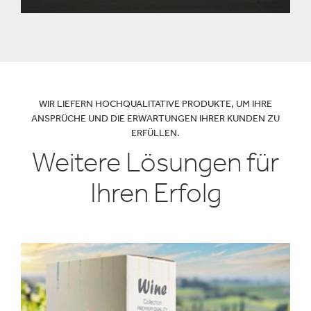
WIR LIEFERN HOCHQUALITATIVE PRODUKTE, UM IHRE
ANSPRÜCHE UND DIE ERWARTUNGEN IHRER KUNDEN ZU
ERFÜLLEN.
Weitere Lösungen für
Ihren Erfolg