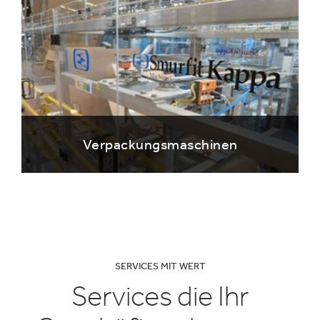
Verpackungsmaschinen
SERVICES MIT WERT
Services die Ihr