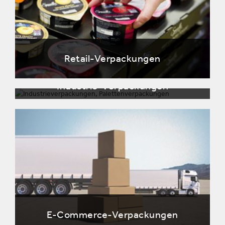
Retail-Verpackungen
Industrie-Verpackungen
E-Commerce-Verpackungen