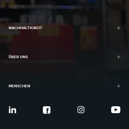
NACHHALTIGKEIT
ÜBER UNS
MENSCHEN