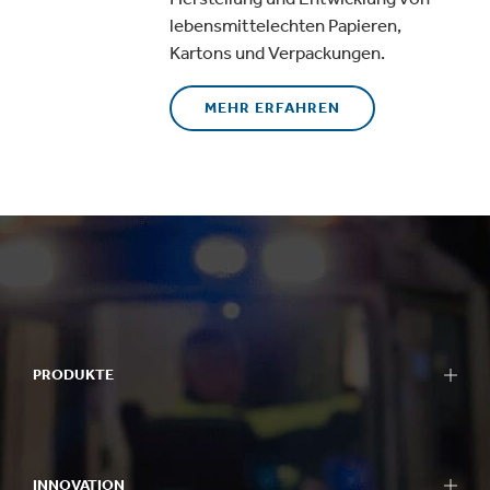
lebensmittelechten Papieren,
Kartons und Verpackungen.
MEHR ERFAHREN
PRODUKTE
INNOVATION