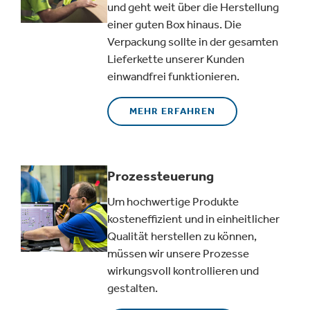
und geht weit über die Herstellung
einer guten Box hinaus. Die
Verpackung sollte in der gesamten
Lieferkette unserer Kunden
einwandfrei funktionieren.
MEHR ERFAHREN
Prozessteuerung
Um hochwertige Produkte
kosteneffizient und in einheitlicher
Qualität herstellen zu können,
müssen wir unsere Prozesse
wirkungsvoll kontrollieren und
gestalten.