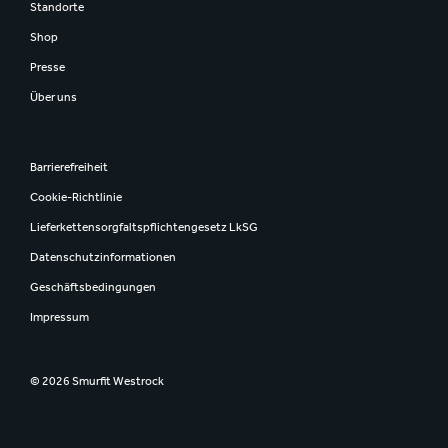
Standorte
Shop
Presse
Über uns
Barrierefreiheit
Cookie-Richtlinie
Lieferkettensorgfaltspflichtengesetz LkSG
Datenschutzinformationen
Geschäftsbedingungen
Impressum
© 2026 Smurfit Westrock