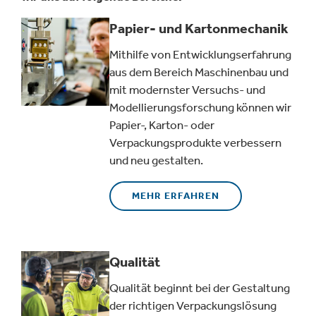
Papier- und Kartonmechanik
Mithilfe von Entwicklungserfahrung
aus dem Bereich Maschinenbau und
mit modernster Versuchs- und
Modellierungsforschung können wir
Papier-, Karton- oder
Verpackungsprodukte verbessern
und neu gestalten.
MEHR ERFAHREN
Qualität
Qualität beginnt bei der Gestaltung
der richtigen Verpackungslösung