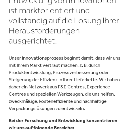
Entwicklung von Innovationen
ist marktorientiert und
vollständig auf die Lösung Ihrer
Herausforderungen
ausgerichtet.
Unser Innovationsprozess beginnt damit, dass wir uns
mit Ihrem Markt vertraut machen, z. B. durch
Produktentwicklung, Prozessverbesserung oder
Steigerung der Effizienz in Ihrer Lieferkette. Wir haben
daher ein Netzwerk aus F&E Centres, Experience
Centres und speziellen Werkzeugen, die uns helfen,
zweckmäßige, kosteneffiziente und nachhaltige
Verpackungslösungen zu entwickeln.
Bei der Forschung und Entwicklung konzentrieren
wir uns auf folgende Bereiche: