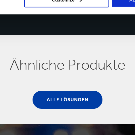
Ähnliche Produkte
ALLE LÖSUNGEN