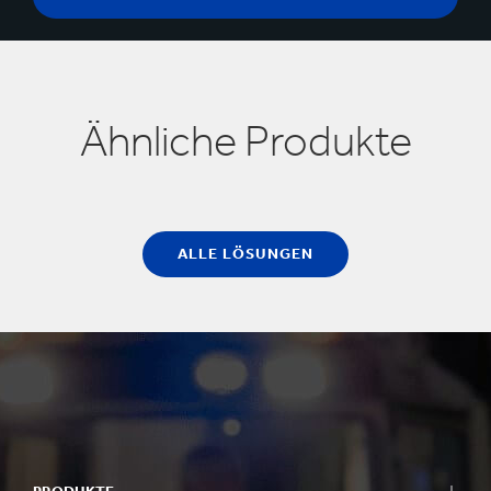
Ähnliche Produkte
ALLE LÖSUNGEN