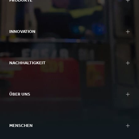
PRODUKTE
INNOVATION
NACHHALTIGKEIT
ÜBER UNS
MENSCHEN