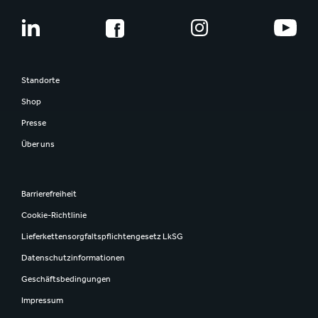
Standorte
Shop
Presse
Über uns
Barrierefreiheit
Cookie-Richtlinie
Lieferkettensorgfaltspflichtengesetz LkSG
Datenschutzinformationen
Geschäftsbedingungen
Impressum