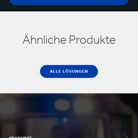
Ähnliche Produkte
ALLE LÖSUNGEN