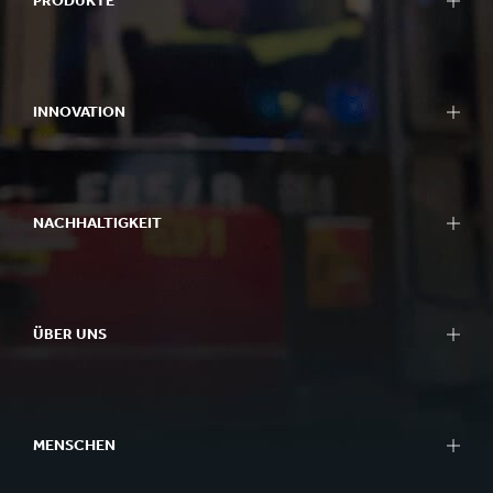
PRODUKTE
INNOVATION
NACHHALTIGKEIT
ÜBER UNS
MENSCHEN