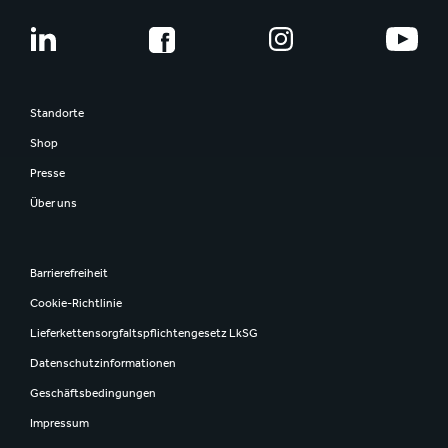
Standorte
Shop
Presse
Über uns
Barrierefreiheit
Cookie-Richtlinie
Lieferkettensorgfaltspflichtengesetz LkSG
Datenschutzinformationen
Geschäftsbedingungen
Impressum