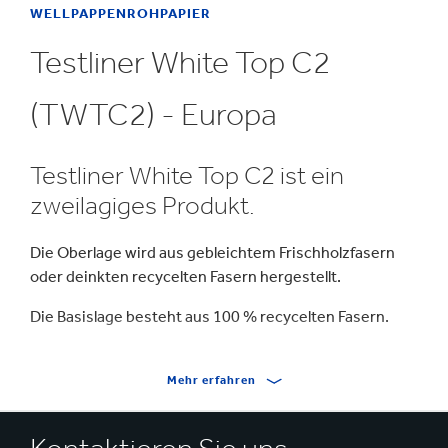
WELLPAPPENROHPAPIER
Testliner White Top C2
(TWTC2) - Europa
Testliner White Top C2 ist ein
zweilagiges Produkt.
Die Oberlage wird aus gebleichtem Frischholzfasern
oder deinkten recycelten Fasern hergestellt.
Die Basislage besteht aus 100 % recycelten Fasern.
Mehr erfahren