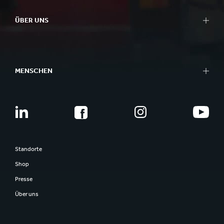
ÜBER UNS
MENSCHEN
Standorte
Shop
Presse
Über uns