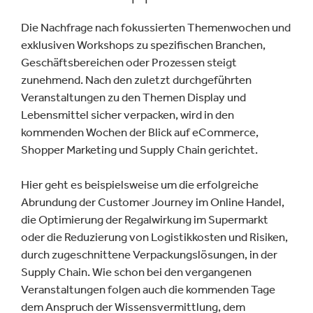
Die Nachfrage nach fokussierten Themenwochen und
exklusiven Workshops zu spezifischen Branchen,
Geschäftsbereichen oder Prozessen steigt
zunehmend. Nach den zuletzt durchgeführten
Veranstaltungen zu den Themen Display und
Lebensmittel sicher verpacken, wird in den
kommenden Wochen der Blick auf eCommerce,
Shopper Marketing und Supply Chain gerichtet.
Hier geht es beispielsweise um die erfolgreiche
Abrundung der Customer Journey im Online Handel,
die Optimierung der Regalwirkung im Supermarkt
oder die Reduzierung von Logistikkosten und Risiken,
durch zugeschnittene Verpackungslösungen, in der
Supply Chain. Wie schon bei den vergangenen
Veranstaltungen folgen auch die kommenden Tage
dem Anspruch der Wissensvermittlung, dem