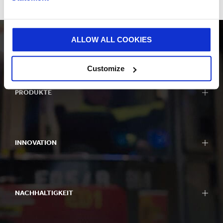
ALLOW ALL COOKIES
Customize
PRODUKTE
INNOVATION
NACHHALTIGKEIT