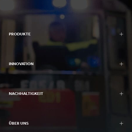
PRODUKTE
INNOVATION
NACHHALTIGKEIT
ÜBER UNS