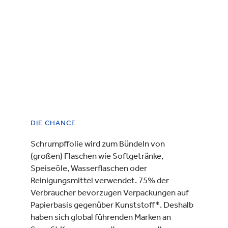
DIE CHANCE
Schrumpffolie wird zum Bündeln von
(großen) Flaschen wie Softgetränke,
Speiseöle, Wasserflaschen oder
Reinigungsmittel verwendet. 75% der
Verbraucher bevorzugen Verpackungen auf
Papierbasis gegenüber Kunststoff*. Deshalb
haben sich global führenden Marken an