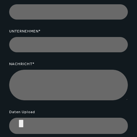
UNTERNEHMEN*
NACHRICHT*
Daten Upload