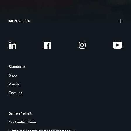
MENSCHEN
Standorte
Shop
Presse
Über uns
Barrierefreiheit
Cookie-Richtlinie