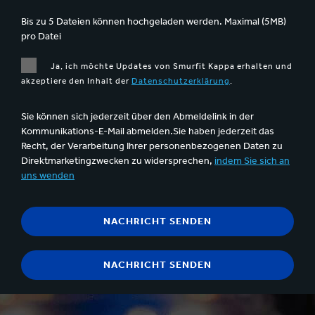
Bis zu 5 Dateien können hochgeladen werden. Maximal (5MB)
pro Datei
Ja, ich möchte Updates von Smurfit Kappa erhalten und
akzeptiere den Inhalt der
Datenschutzerklärung
.
Sie können sich jederzeit über den Abmeldelink in der
Kommunikations-E-Mail abmelden.Sie haben jederzeit das
Recht, der Verarbeitung Ihrer personenbezogenen Daten zu
Direktmarketingzwecken zu widersprechen,
indem Sie sich an
uns wenden