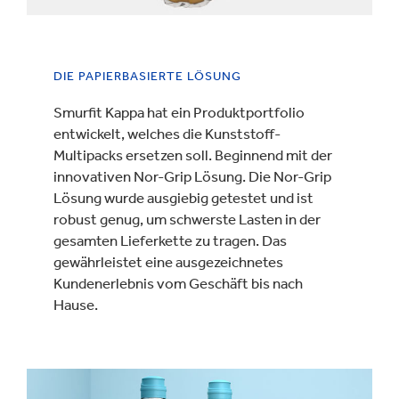
DIE PAPIERBASIERTE LÖSUNG
Smurfit Kappa hat ein Produktportfolio
entwickelt, welches die Kunststoff-
Multipacks ersetzen soll. Beginnend mit der
innovativen Nor-Grip Lösung. Die Nor-Grip
Lösung wurde ausgiebig getestet und ist
robust genug, um schwerste Lasten in der
gesamten Lieferkette zu tragen. Das
gewährleistet eine ausgezeichnetes
Kundenerlebnis vom Geschäft bis nach
Hause.