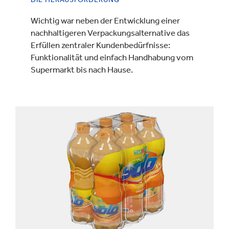
Wichtig war neben der Entwicklung einer
nachhaltigeren Verpackungsalternative das
Erfüllen zentraler Kundenbedürfnisse:
Funktionalität und einfach Handhabung vom
Supermarkt bis nach Hause.