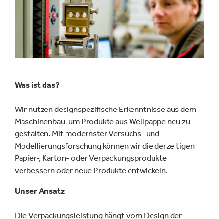
Fallstudien
Was ist das?
Wir nutzen designspezifische Erkenntnisse aus dem
Maschinenbau, um Produkte aus Wellpappe neu zu
gestalten. Mit modernster Versuchs- und
Modellierungsforschung können wir die derzeitigen
Papier-, Karton- oder Verpackungsprodukte
verbessern oder neue Produkte entwickeln.
Unser Ansatz
Die Verpackungsleistung hängt vom Design der