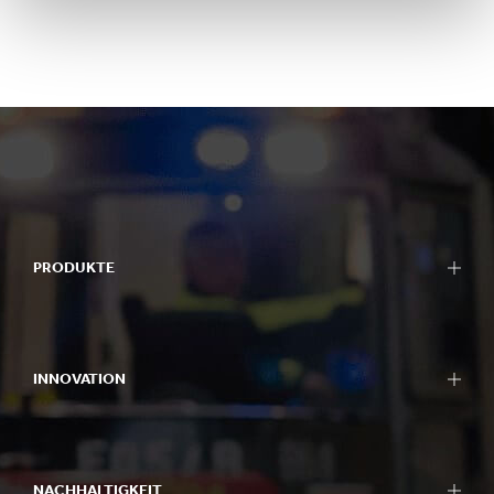
PRODUKTE
INNOVATION
NACHHALTIGKEIT