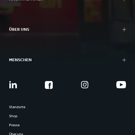
ÜBER UNS
MENSCHEN
Standorte
Shop
Presse
Über uns