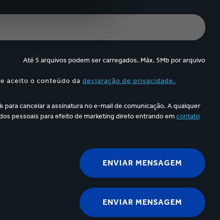
Até 5 arquivos podem ser carregados. Máx. 5Mb por arquivo
 e aceito o conteúdo da
declaração de privacidade.
k para cancelar a assinatura no e-mail de comunicação. A qualquer
os pessoais para efeito de marketing direto entrando em
contato