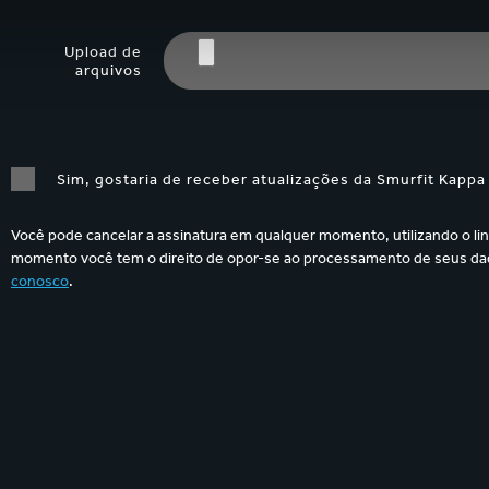
Upload de
arquivos
Sim, gostaria de receber atualizações da Smurfit Kappa
Você pode cancelar a assinatura em qualquer momento, utilizando o lin
momento você tem o direito de opor-se ao processamento de seus dad
conosco
.