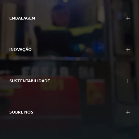
EMBALAGEM
INOVAÇÃO
SUSTENTABILIDADE
SOBRE NÓS