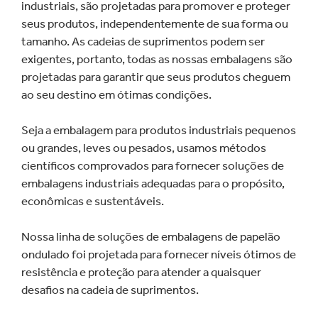
industriais, são projetadas para promover e proteger
seus produtos, independentemente de sua forma ou
tamanho. As cadeias de suprimentos podem ser
exigentes, portanto, todas as nossas embalagens são
projetadas para garantir que seus produtos cheguem
ao seu destino em ótimas condições.
Seja a embalagem para produtos industriais pequenos
ou grandes, leves ou pesados, usamos métodos
científicos comprovados para fornecer soluções de
embalagens industriais adequadas para o propósito,
econômicas e sustentáveis.
Nossa linha de soluções de embalagens de papelão
ondulado foi projetada para fornecer níveis ótimos de
resistência e proteção para atender a quaisquer
desafios na cadeia de suprimentos.