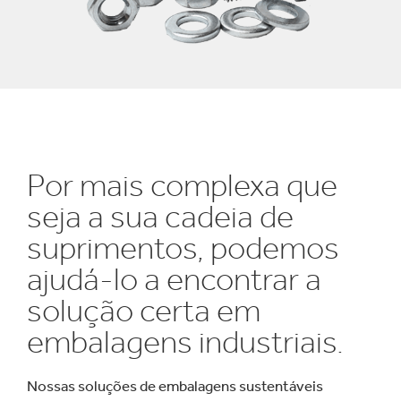
Por mais complexa que
seja a sua cadeia de
suprimentos, podemos
ajudá-lo a encontrar a
solução certa em
embalagens industriais.
Nossas soluções de embalagens sustentáveis