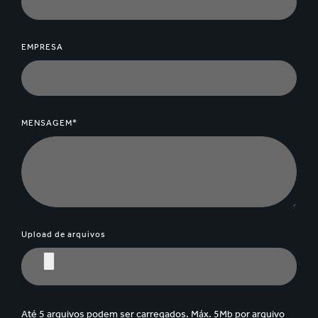
EMPRESA
MENSAGEM*
Upload de arquivos
Até 5 arquivos podem ser carregados. Máx. 5Mb por arquivo