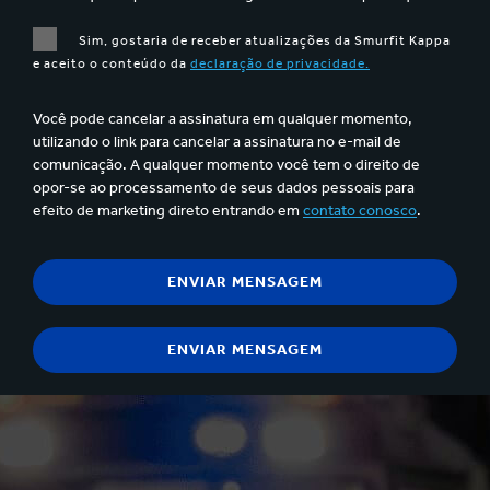
Sim, gostaria de receber atualizações da Smurfit Kappa
e aceito o conteúdo da
declaração de privacidade.
Você pode cancelar a assinatura em qualquer momento,
utilizando o link para cancelar a assinatura no e-mail de
comunicação. A qualquer momento você tem o direito de
opor-se ao processamento de seus dados pessoais para
efeito de marketing direto entrando em
contato conosco
.