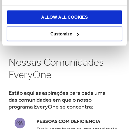
ALLOW ALL COOKIES
Customize
Nossas Comunidades
EveryOne
Estão aqui as aspirações para cada uma
das comunidades em que o nosso
programa EveryOne se concentra:
PESSOAS COM DEFICIENCIA
Evoluir para tornar-se uma organização