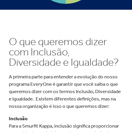
O que queremos dizer
com Inclusão,
Diversidade e Igualdade?
A primeira parte para entender a evolução do nosso
programa EveryOne é garantir que você saiba o que
queremos dizer com os termos Inclusão, Diversidade
e Igualdade. Existem diferentes definições, mas na
nossa organização é isso o que queremos dizer:
Inclusão
Para a Smurfit Kappa, inclusão significa proporcionar