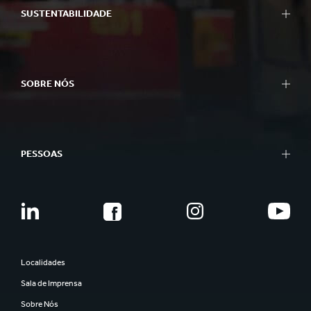
SUSTENTABILIDADE
SOBRE NÓS
PESSOAS
Localidades
Sala de Imprensa
Sobre Nós