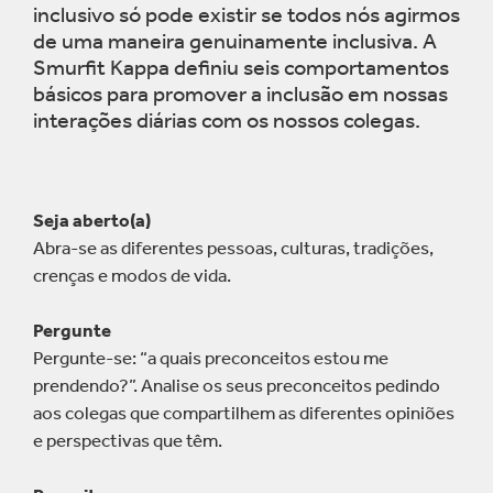
inclusivo só pode existir se todos nós agirmos
de uma maneira genuinamente inclusiva. A
Smurfit Kappa definiu seis comportamentos
básicos para promover a inclusão em nossas
interações diárias com os nossos colegas.
Seja aberto(a)
Abra-se as diferentes pessoas, culturas, tradições,
crenças e modos de vida.
Pergunte
Pergunte-se: “a quais preconceitos estou me
prendendo?”. Analise os seus preconceitos pedindo
aos colegas que compartilhem as diferentes opiniões
e perspectivas que têm.