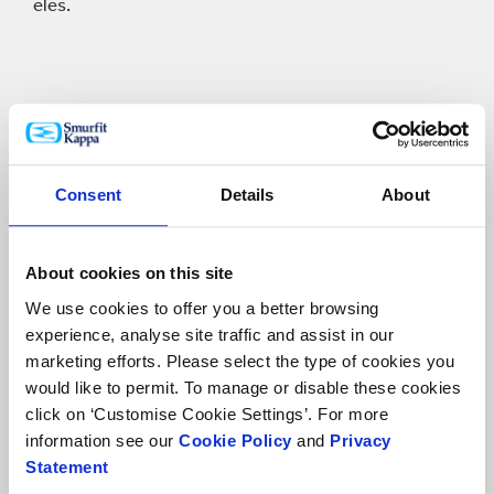
eles.
Consent
Details
About
About cookies on this site
We use cookies to offer you a better browsing
experience, analyse site traffic and assist in our
marketing efforts. Please select the type of cookies you
would like to permit. To manage or disable these cookies
click on ‘Customise Cookie Settings’. For more
information see our
Cookie Policy
and
Privacy
Statement