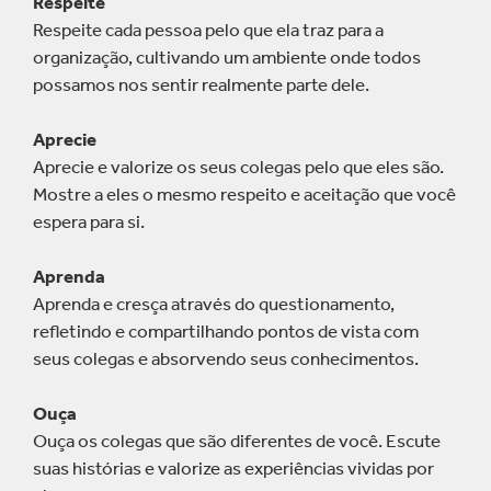
Respeite
Respeite cada pessoa pelo que ela traz para a
organização, cultivando um ambiente onde todos
possamos nos sentir realmente parte dele.
Aprecie
Aprecie e valorize os seus colegas pelo que eles são.
Mostre a eles o mesmo respeito e aceitação que você
espera para si.
Aprenda
Aprenda e cresça através do questionamento,
refletindo e compartilhando pontos de vista com
seus colegas e absorvendo seus conhecimentos.
Ouça
Ouça os colegas que são diferentes de você. Escute
suas histórias e valorize as experiências vividas por