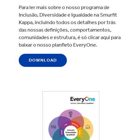
Para ler mais sobre o nosso programa de
Inclusão, Diversidade e Igualdade na Smurfit
Kappa, incluindo todos os detalhes por trás
das nossas definições, comportamentos,
comunidades e estrutura, é só clicar aqui para
baixar o nosso planfleto EveryOne.
DOWNLOAD