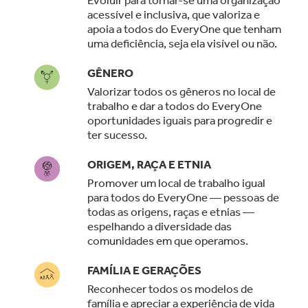
acessível e inclusiva, que valoriza e
apoia a todos do EveryOne que tenham
uma deficiência, seja ela visível ou não.
GÊNERO
Valorizar todos os gêneros no local de
trabalho e dar a todos do EveryOne
oportunidades iguais para progredir e
ter sucesso.
ORIGEM, RAÇA E ETNIA
Promover um local de trabalho igual
para todos do EveryOne — pessoas de
todas as origens, raças e etnias —
espelhando a diversidade das
comunidades em que operamos.
FAMÍLIA E GERAÇÕES
Reconhecer todos os modelos de
família e apreciar a experiência de vida