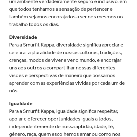
um ambiente verdadeiramente seguro e inclusivo, em
que todos tenhamos a sensação de pertencer e
também sejamos encorajados a ser nós mesmos no
trabalho todos os dias.
Diversidade
Para a Smurfit Kappa, diversidade significa apreciar e
celebrar a pluralidade de nossas culturas, tradições,
crenças, modos de viver e ver o mundo, e encorajar
uns aos outros a compartilhar nossas diferentes
visões e perspectivas de maneira que possamos
aprender com as experiências vividas por cada um de
nós.
Igualdade
Para a Smurfit Kappa, igualdade significa respeitar,
apoiar e oferecer oportunidades iguais a todos,
independentemente de nossa aptidão, idade, fé,
gênero, raça, quem escolhemos amar ou como nos