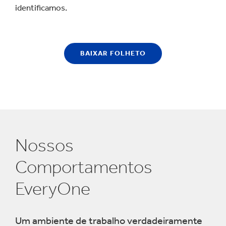
identificamos.
BAIXAR FOLHETO
Nossos
Comportamentos
EveryOne
Um ambiente de trabalho verdadeiramente