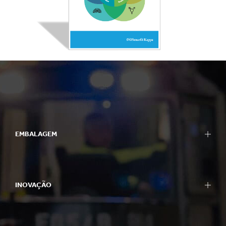
EMBALAGEM
INOVAÇÃO