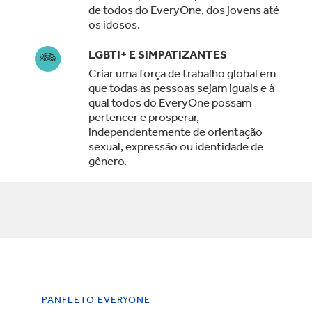
de todos do EveryOne, dos jovens até
os idosos.
LGBTI+ E SIMPATIZANTES
Criar uma força de trabalho global em
que todas as pessoas sejam iguais e à
qual todos do EveryOne possam
pertencer e prosperar,
independentemente de orientação
sexual, expressão ou identidade de
gênero.
PANFLETO EVERYONE