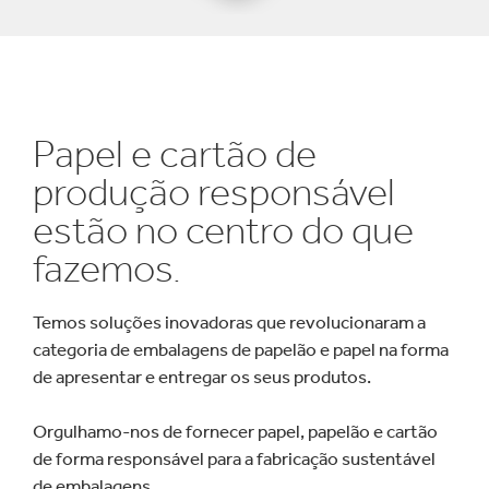
Papel e cartão de
produção responsável
estão no centro do que
fazemos.
Temos soluções inovadoras que revolucionaram a
categoria de embalagens de papelão e papel na forma
de apresentar e entregar os seus produtos.
Orgulhamo-nos de fornecer papel, papelão e cartão
de forma responsável para a fabricação sustentável
de embalagens.