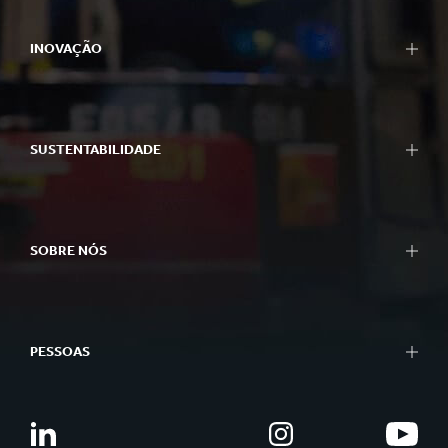
INOVAÇÃO
SUSTENTABILIDADE
SOBRE NÓS
PESSOAS