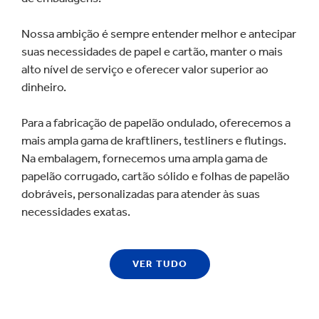
Nossa ambição é sempre entender melhor e antecipar
suas necessidades de papel e cartão, manter o mais
alto nível de serviço e oferecer valor superior ao
dinheiro.
Para a fabricação de papelão ondulado, oferecemos a
mais ampla gama de kraftliners, testliners e flutings.
Na embalagem, fornecemos uma ampla gama de
papelão corrugado, cartão sólido e folhas de papelão
dobráveis, personalizadas para atender às suas
necessidades exatas.
VER TUDO