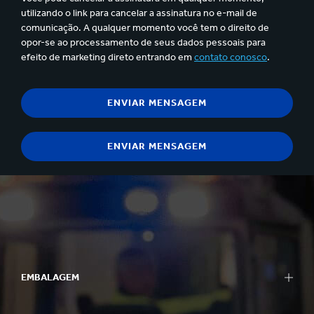
utilizando o link para cancelar a assinatura no e-mail de
comunicação. A qualquer momento você tem o direito de
opor-se ao processamento de seus dados pessoais para
efeito de marketing direto entrando em
contato conosco
.
EMBALAGEM