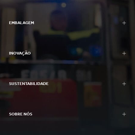
EMBALAGEM
INOVAÇÃO
SUSTENTABILIDADE
SOBRE NÓS