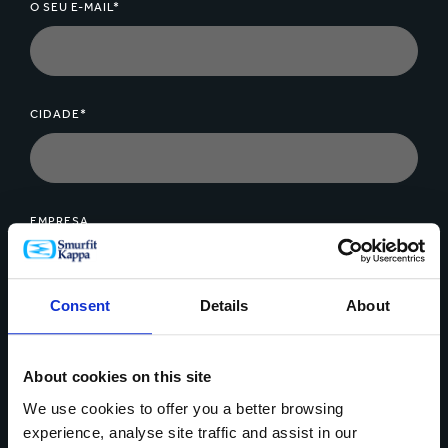
O SEU E-MAIL*
CIDADE*
EMPRESA
Consent
Details
About
MENSAGEM*
About cookies on this site
We use cookies to offer you a better browsing
experience, analyse site traffic and assist in our