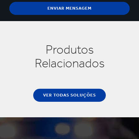
Produtos
Relacionados
VER TODAS SOLUÇÕES