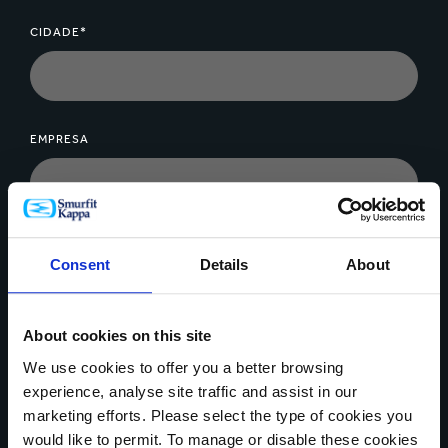
CIDADE*
EMPRESA
MENSAGEM*
Consent
Details
About
About cookies on this site
We use cookies to offer you a better browsing
experience, analyse site traffic and assist in our
Upload de arquivos
marketing efforts. Please select the type of cookies you
would like to permit. To manage or disable these cookies