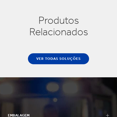
Produtos
Relacionados
VER TODAS SOLUÇÕES
EMBALAGEM