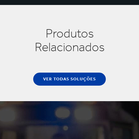
Produtos
Relacionados
VER TODAS SOLUÇÕES