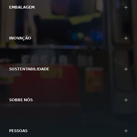
EMBALAGEM
INOVAÇÃO
SUSTENTABILIDADE
SOBRE NÓS
PESSOAS