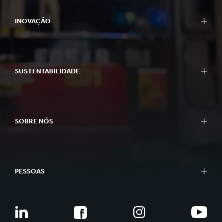
INOVAÇÃO
SUSTENTABILIDADE
SOBRE NÓS
PESSOAS