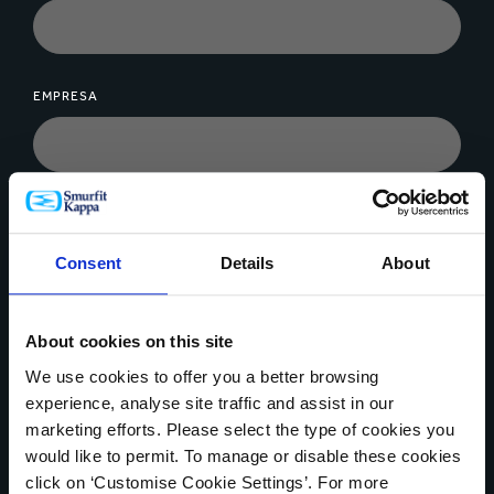
EMPRESA
MENSAGEM*
Consent
Details
About
About cookies on this site
We use cookies to offer you a better browsing
Upload de arquivos
experience, analyse site traffic and assist in our
marketing efforts. Please select the type of cookies you
would like to permit. To manage or disable these cookies
click on ‘Customise Cookie Settings’. For more