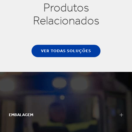
Produtos
Relacionados
VER TODAS SOLUÇÕES
EMBALAGEM