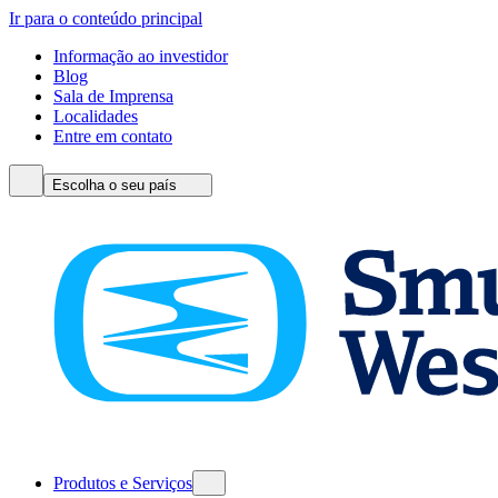
Ir para o conteúdo principal
Informação ao investidor
Blog
Sala de Imprensa
Localidades
Entre em contato
Escolha o seu país
Produtos e Serviços