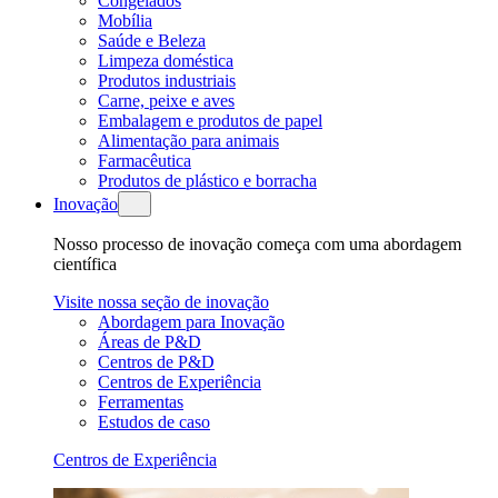
Congelados
Mobília
Saúde e Beleza
Limpeza doméstica
Produtos industriais
Carne, peixe e aves
Embalagem e produtos de papel
Alimentação para animais
Farmacêutica
Produtos de plástico e borracha
Inovação
Nosso processo de inovação começa com uma abordagem
científica
Visite nossa seção de inovação
Abordagem para Inovação
Áreas de P&D
Centros de P&D
Centros de Experiência
Ferramentas
Estudos de caso
Centros de Experiência