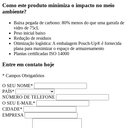
Como este produto minimiza o impacto no meio
ambiente?
Baixa pegada de carbono: 80% menos do que uma garrafa de
vidro de 75cL
Peso inicial baixo
Redução de residuos
Otimização logística: A embalagem Pouch-Up® é fornecida
plana para maximizar o espaço de armazenamento
Plantas certificadas ISO 14000
Entre em contato hoje
* Campos Obrigatórios
O SEU NOME*
PAÍS*
NÚMERO DE TELEFONE
O SEU E-MAIL*
CIDADE*
EMPRESA