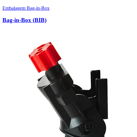
Embalagem Bag-in-Box
Bag-in-Box (BIB)