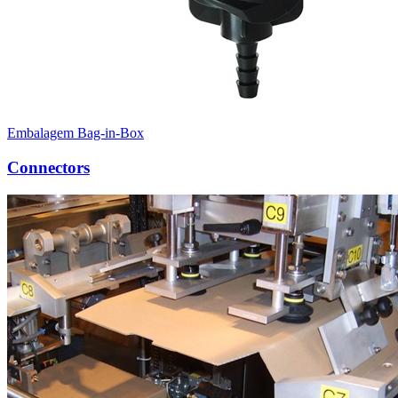
Embalagem Bag-in-Box
Connectors