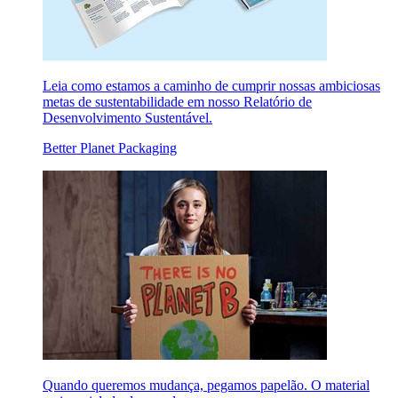
Leia como estamos a caminho de cumprir nossas ambiciosas
metas de sustentabilidade em nosso Relatório de
Desenvolvimento Sustentável.
Better Planet Packaging
Quando queremos mudança, pegamos papelão. O material