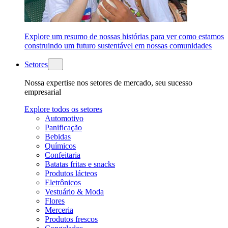
Explore um resumo de nossas histórias para ver como estamos
construindo um futuro sustentável em nossas comunidades
Setores
Nossa expertise nos setores de mercado, seu sucesso
empresarial
Explore todos os setores
Automotivo
Panificação
Bebidas
Químicos
Confeitaria
Batatas fritas e snacks
Produtos lácteos
Eletrônicos
Vestuário & Moda
Flores
Merceria
Produtos frescos