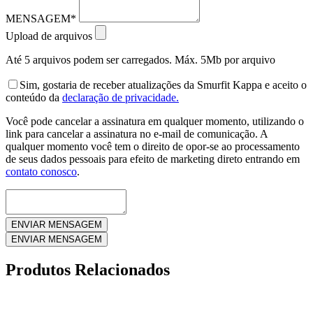
MENSAGEM*
Upload de arquivos
Até 5 arquivos podem ser carregados. Máx. 5Mb por arquivo
Sim, gostaria de receber atualizações da Smurfit Kappa e aceito o
conteúdo da
declaração de privacidade.
Você pode cancelar a assinatura em qualquer momento, utilizando o
link para cancelar a assinatura no e-mail de comunicação. A
qualquer momento você tem o direito de opor-se ao processamento
de seus dados pessoais para efeito de marketing direto entrando em
contato conosco
.
Produtos Relacionados