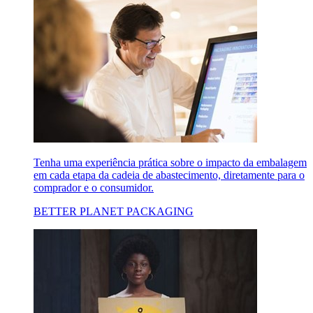
Tenha uma experiência prática sobre o impacto da embalagem
em cada etapa da cadeia de abastecimento, diretamente para o
comprador e o consumidor.
BETTER PLANET PACKAGING