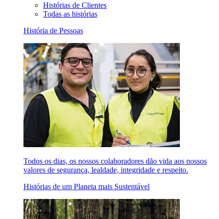
Histórias de Clientes
Todas as histórias
História de Pessoas
Todos os dias, os nossos colaboradores dão vida aos nossos
valores de segurança, lealdade, integridade e respeito.
Histórias de um Planeta mais Sustentável