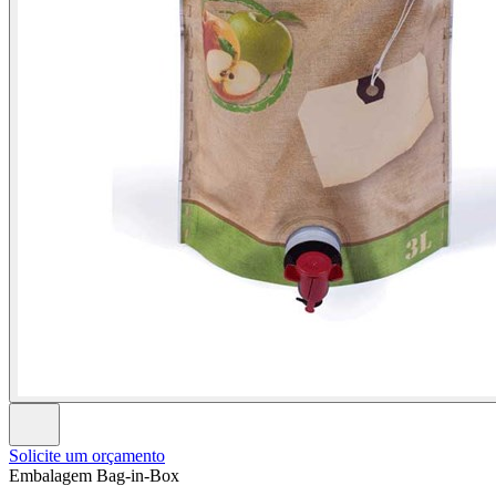
Solicite um orçamento
Embalagem Bag-in-Box