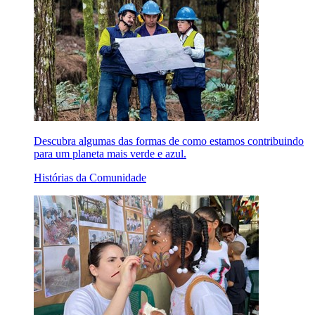
Descubra algumas das formas de como estamos contribuindo
para um planeta mais verde e azul.
Histórias da Comunidade