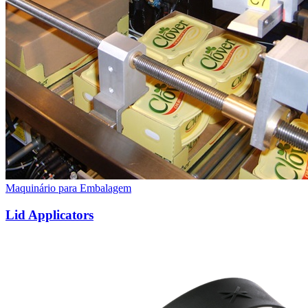
Maquinário para Embalagem
Lid Applicators