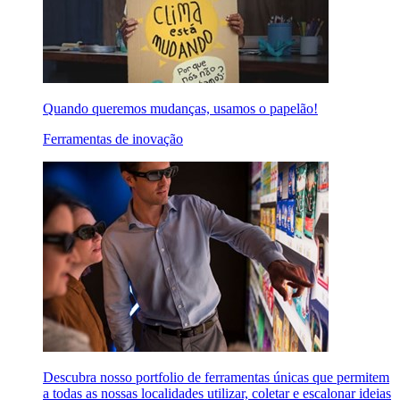
Quando queremos mudanças, usamos o papelão!
Ferramentas de inovação
Descubra nosso portfolio de ferramentas únicas que permitem
a todas as nossas localidades utilizar, coletar e escalonar ideias