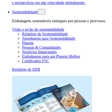
e perspectivas em alta velocidade globalmente.
Sustentabilidade
Embalagens sustentáveis entregues por pessoas e processos
Visite a seção de sustentabilidade
Relatório de Sustentabilidade
Abordagem para Sustentabilidade
Planeta
Pessoas & Comunidades
Negócios Impactantes
Embalagens para um Planeta Melhor
Certificados FSC
Relatório de SDR