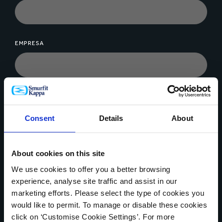
EMPRESA
MENSAGEM*
Consent
Details
About
About cookies on this site
We use cookies to offer you a better browsing
Upload de arquivos
experience, analyse site traffic and assist in our
marketing efforts. Please select the type of cookies you
would like to permit. To manage or disable these cookies
click on ‘Customise Cookie Settings’. For more