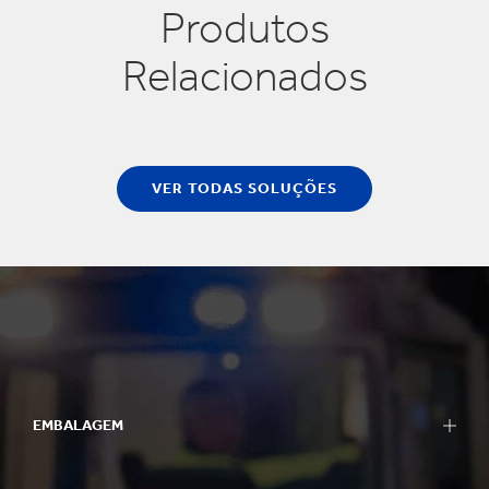
Produtos
Relacionados
VER TODAS SOLUÇÕES
EMBALAGEM