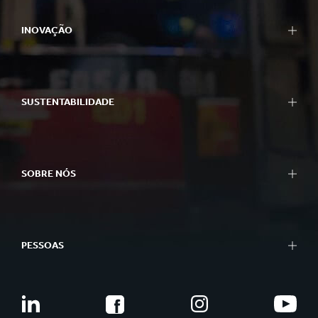
INOVAÇÃO
SUSTENTABILIDADE
SOBRE NÓS
PESSOAS