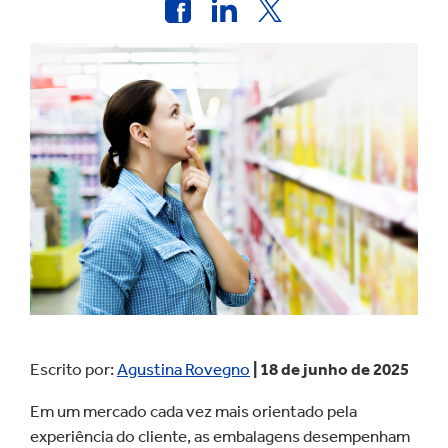
Escrito por:
Agustina Rovegno
| 18 de junho de 2025
Em um mercado cada vez mais orientado pela
experiência do cliente, as embalagens desempenham