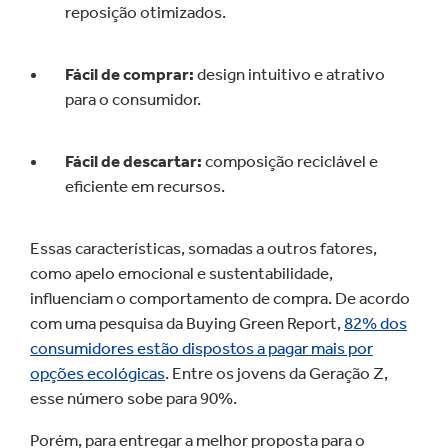
reposição otimizados.
Fácil de comprar:
design intuitivo e atrativo
para o consumidor.
Fácil de descartar:
composição reciclável e
eficiente em recursos.
Essas características, somadas a outros fatores,
como apelo emocional e sustentabilidade,
influenciam o comportamento de compra. De acordo
com uma pesquisa da Buying Green Report,
82% dos
consumidores estão dispostos a pagar mais por
opções ecológicas
. Entre os jovens da Geração Z,
esse número sobe para 90%.
Porém, para entregar a melhor proposta para o