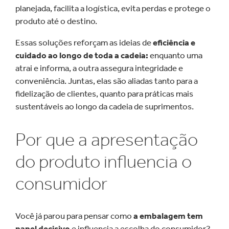
planejada, facilita a logística, evita perdas e protege o
produto até o destino.
Essas soluções reforçam as ideias de
eficiência e
cuidado ao longo de toda a cadeia:
enquanto uma
atrai e informa, a outra assegura integridade e
conveniência. Juntas, elas são aliadas tanto para a
fidelização de clientes, quanto para práticas mais
sustentáveis ao longo da cadeia de suprimentos.
Por que a apresentação
do produto influencia o
consumidor
Você já parou para pensar como
a embalagem tem
papel decisivo
e influencia a escolha do consumidor?