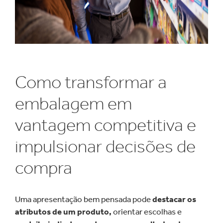
Como transformar a
embalagem em
vantagem competitiva e
impulsionar decisões de
compra
Uma apresentação bem pensada pode
destacar os
atributos de um produto,
orientar escolhas e