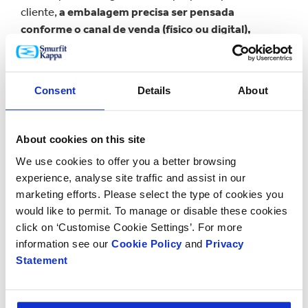
cliente,
a embalagem precisa ser pensada
conforme o canal de venda (físico ou digital),
sempre baseada em dados, testes e foco na
experiência.
Consent
Details
About
About cookies on this site
We use cookies to offer you a better browsing
experience, analyse site traffic and assist in our
marketing efforts. Please select the type of cookies you
would like to permit. To manage or disable these cookies
click on ‘Customise Cookie Settings’. For more
information see our
Cookie Policy
and
Privacy
Statement