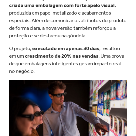
criada uma embalagem com forte apelo visual,
produzida em papel metalizado e acabamentos
especiais. Além de comunicar os atributos do produto
de forma clara, a nova versão também reforçou a
proteção e se destacou na gôndola.
O projeto,
executado em apenas 30 dias
, resultou
em um
crescimento de 20% nas vendas
. Uma prova
de que embalagens inteligentes geram impacto real
no negócio.