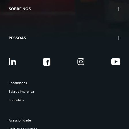
SOBRE NÓS
PESSOAS
Localidades
Sala de Imprensa
Sobre Nós
Acessibilidade