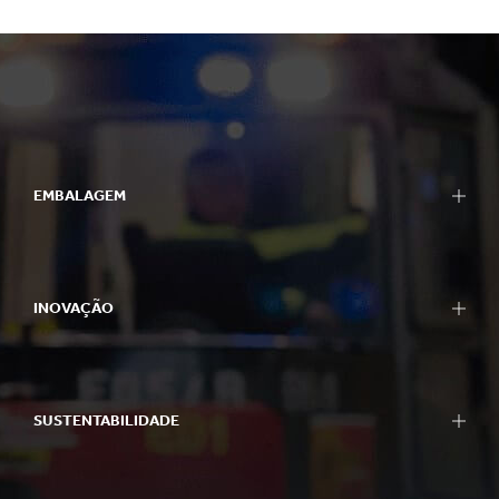
EMBALAGEM
INOVAÇÃO
SUSTENTABILIDADE