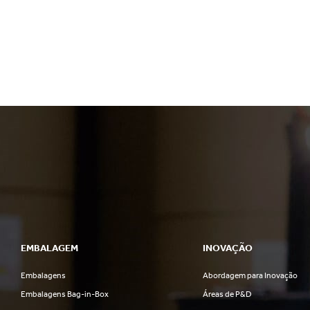
EMBALAGEM
INOVAÇÃO
Embalagens
Abordagem para Inovação
Embalagens Bag-in-Box
Áreas de P&D