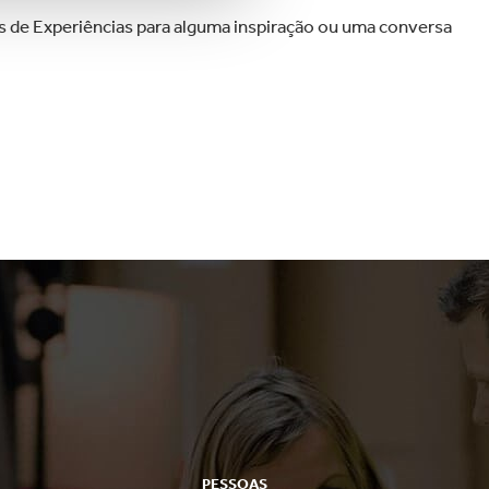
 de Experiências para alguma inspiração ou uma conversa
PESSOAS