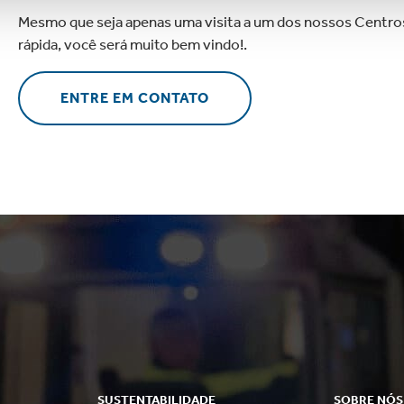
Mesmo que seja apenas uma visita a um dos nossos Centros
rápida, você será muito bem vindo!.
ENTRE EM CONTATO
SUSTENTABILIDADE
SOBRE NÓS