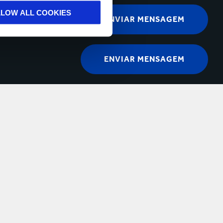
LLOW ALL COOKIES