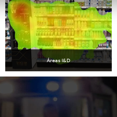
Áreas I&D