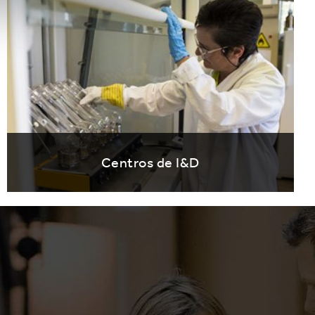
Centros de I&D