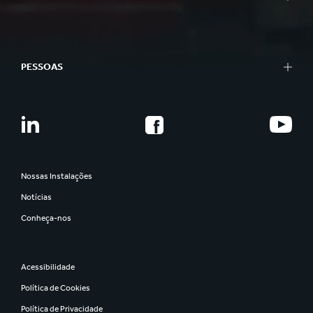
PESSOAS
Nossas Instalações
Notícias
Conheça-nos
Acessibilidade
Política de Cookies
Política de Privacidade