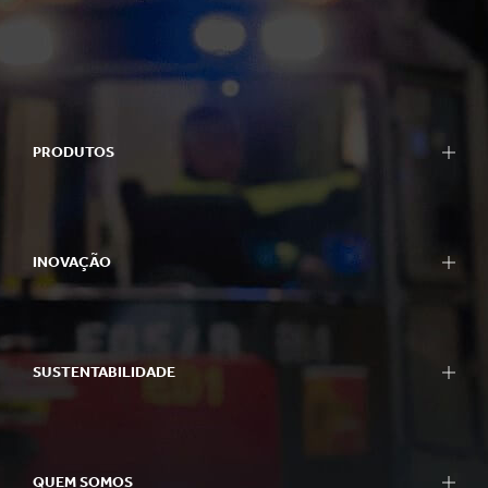
PRODUTOS
INOVAÇÃO
SUSTENTABILIDADE
QUEM SOMOS