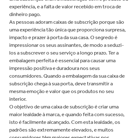
experiência, e a falta de valor recebido em troca de
dinheiro pago.
As pessoas adoram caixas de subscrição porque são
uma experiência tão única que proporciona surpresa,
impacto e prazer à porta da sua casa. O segredo é
impressionar os seus assinantes, de modo a seduzi-
los a subscrever o seu serviço a longo prazo. Ter a
embalagem perfeita é essencial para causar uma
impressão positiva e duradoura nos seus
consumidores. Quando a embalagem da sua caixa de
subscrição chega à sua porta, deve transmitir a
mesma emoção e valor que os produtos no seu
interior.
O objetivo de uma caixa de subscrição é criar uma
maior lealdade à marca, e quando feita com sucesso,
isto é facilmente alcançado. Com esta lealdade, os
padrões são extremamente elevados, e muitos
consumidores têm maiores expectativas nos