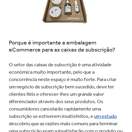
Porque é importante a embalagem
eCommerce para as caixas de subscrição?
O setor das caixas de subscrição é uma atividade
económica muito importante, pelo que a
concorrência neste espaço é muito forte. Para criar
um negócio de subscrição bem sucedido, deve ter
clientes fiéis e oferecer-lhes um grande valor
diferenciador através dos seus produtos. Os
consumidores cancelarão rapidamente uma
subscrição se estiverem insatisfeitos, e
um estudo
descobriu que as razões mais comuns para terminar
uma subscrição eram a insatisfação com o produto ou