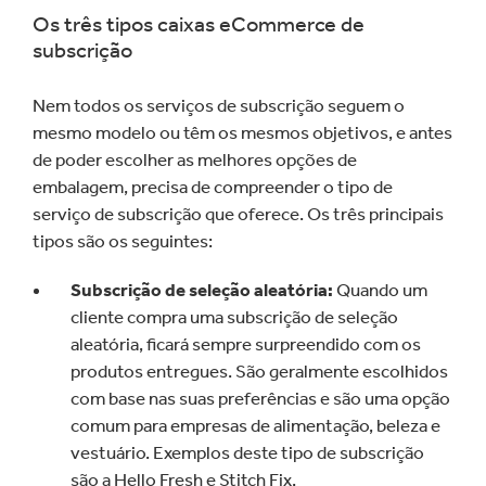
Os três tipos caixas eCommerce de
subscrição
Nem todos os serviços de subscrição seguem o
mesmo modelo ou têm os mesmos objetivos, e antes
de poder escolher as melhores opções de
embalagem, precisa de compreender o tipo de
serviço de subscrição que oferece. Os três principais
tipos são os seguintes:
Subscrição de seleção aleatória:
Quando um
cliente compra uma subscrição de seleção
aleatória, ficará sempre surpreendido com os
produtos entregues. São geralmente escolhidos
com base nas suas preferências e são uma opção
comum para empresas de alimentação, beleza e
vestuário. Exemplos deste tipo de subscrição
são a Hello Fresh e Stitch Fix.