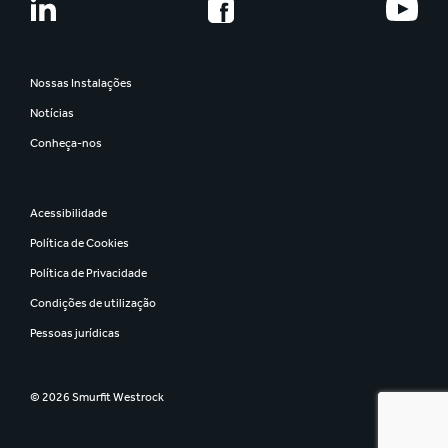
Nossas Instalações
Notícias
Conheça-nos
Acessibilidade
Política de Cookies
Política de Privacidade
Condições de utilização
Pessoas jurídicas
© 2026 Smurfit Westrock