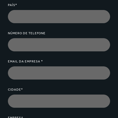
PAÍS*
NÚMERO DE TELEFONE
EMAIL DA EMPRESA *
CIDADE*
EMPRESA