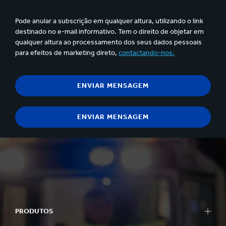
Pode anular a subscrição em qualquer altura, utilizando o link
destinado no e-mail informativo. Tem o direito de objetar em
qualquer altura ao processamento dos seus dados pessoais
para efeitos de marketing direto,
contactando-nos.
PRODUTOS