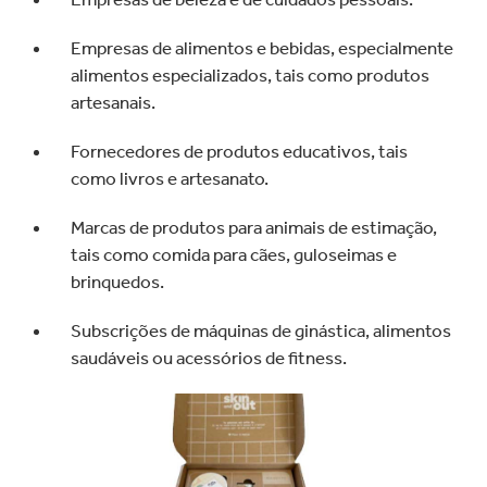
Empresas de alimentos e bebidas, especialmente
alimentos especializados, tais como produtos
artesanais.
Fornecedores de produtos educativos, tais
como livros e artesanato.
Marcas de produtos para animais de estimação,
tais como comida para cães, guloseimas e
brinquedos.
Subscrições de máquinas de ginástica, alimentos
saudáveis ou acessórios de fitness.