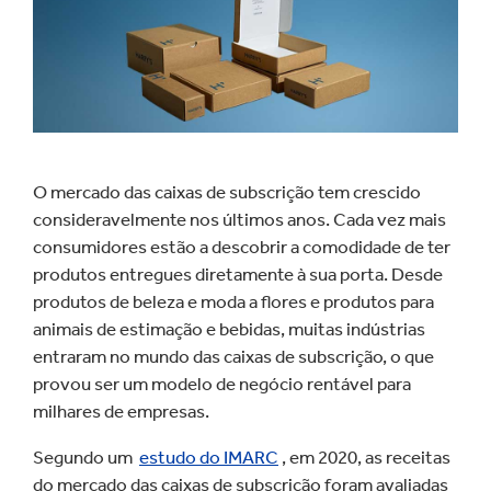
O mercado das caixas de subscrição tem crescido
consideravelmente nos últimos anos. Cada vez mais
consumidores estão a descobrir a comodidade de ter
produtos entregues diretamente à sua porta. Desde
produtos de beleza e moda a flores e produtos para
animais de estimação e bebidas, muitas indústrias
entraram no mundo das caixas de subscrição, o que
provou ser um modelo de negócio rentável para
milhares de empresas.
Segundo um
estudo do IMARC
, em 2020, as receitas
do mercado das caixas de subscrição foram avaliadas