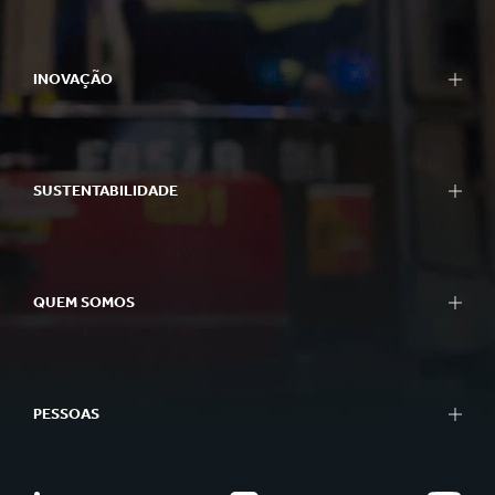
INOVAÇÃO
SUSTENTABILIDADE
QUEM SOMOS
PESSOAS