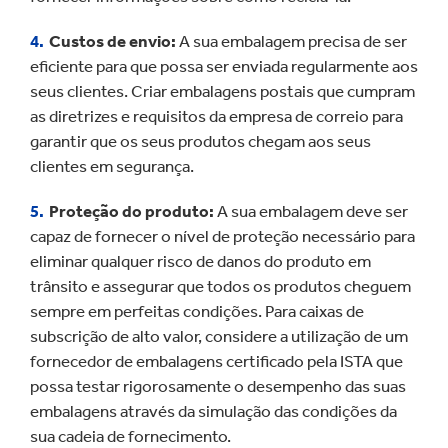
Custos de envio:
A sua embalagem precisa de ser
eficiente para que possa ser enviada regularmente aos
seus clientes. Criar embalagens postais que cumpram
as diretrizes e requisitos da empresa de correio para
garantir que os seus produtos chegam aos seus
clientes em segurança.
Proteção do produto:
A sua embalagem deve ser
capaz de fornecer o nível de proteção necessário para
eliminar qualquer risco de danos do produto em
trânsito e assegurar que todos os produtos cheguem
sempre em perfeitas condições. Para caixas de
subscrição de alto valor, considere a utilização de um
fornecedor de embalagens certificado pela ISTA que
possa testar rigorosamente o desempenho das suas
embalagens através da simulação das condições da
sua cadeia de fornecimento.