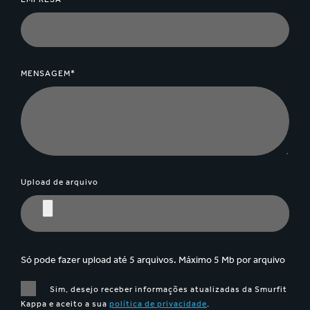
MENSAGEM*
Upload de arquivo
Só pode fazer upload até 5 arquivos. Máximo 5 Mb por arquivo
Sim, desejo receber informações atualizadas da Smurfit
Kappa e aceito a sua
política de privacidade
.