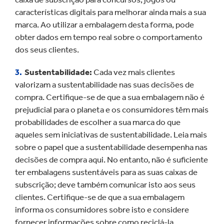
características digitais para melhorar ainda mais a sua
marca. Ao utilizar a embalagem desta forma, pode
obter dados em tempo real sobre o comportamento
dos seus clientes.
Sustentabilidade:
Cada vez mais clientes
valorizam a sustentabilidade nas suas decisões de
compra. Certifique-se de que a sua embalagem não é
prejudicial para o planeta e os consumidores têm mais
probabilidades de escolher a sua marca do que
aqueles sem iniciativas de sustentabilidade. Leia mais
sobre o papel que a sustentabilidade desempenha nas
decisões de compra aqui. No entanto, não é suficiente
ter embalagens sustentáveis para as suas caixas de
subscrição; deve também comunicar isto aos seus
clientes. Certifique-se de que a sua embalagem
informa os consumidores sobre isto e considere
fornecer informações sobre como reciclá-la.