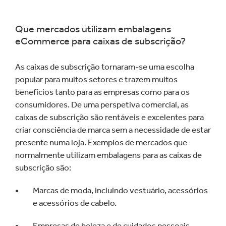
Que mercados utilizam embalagens
eCommerce para caixas de subscrição?
As caixas de subscrição tornaram-se uma escolha
popular para muitos setores e trazem muitos
benefícios tanto para as empresas como para os
consumidores. De uma perspetiva comercial, as
caixas de subscrição são rentáveis e excelentes para
criar consciência de marca sem a necessidade de estar
presente numa loja. Exemplos de mercados que
normalmente utilizam embalagens para as caixas de
subscrição são:
Marcas de moda, incluindo vestuário, acessórios
e acessórios de cabelo.
Empresas de beleza e de cuidados pessoais.