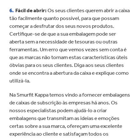
Fácil de abrir:
Os seus clientes querem abrir a caixa
tão facilmente quanto possível, para que possam
começar a desfrutar dos seus novos produtos.
Certifique-se de que a sua embalagem pode ser
aberta sem a necessidade de tesouras ou outras
ferramentas. Um erro que vemos vezes sem conta é
que as marcas não tornam estas características úteis
óbvias para os seus clientes. Diga aos seus clientes
onde se encontra a abertura da caixa e explique como
utilizá-la.
Na Smurfit Kappa temos vindo a fornecer embalagens
de caixas de subscrição às empresas há anos. Os
nossos especialistas podem ajudá-lo a criar
embalagens que transmitam as ideias e emoções
certas sobre a sua marca, ofereçam uma excelente
experiência ao cliente e satisfaçam todos os