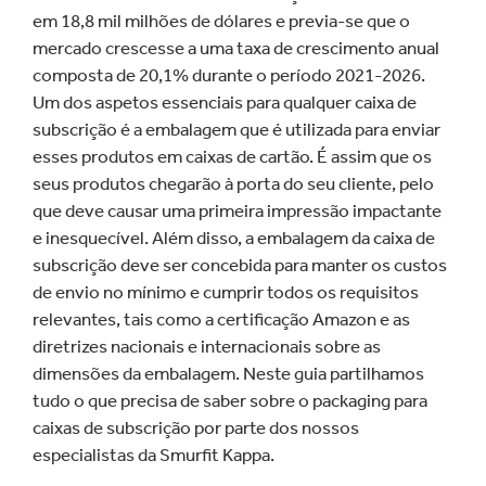
em 18,8 mil milhões de dólares e previa-se que o
mercado crescesse a uma taxa de crescimento anual
composta de 20,1% durante o período 2021-2026.
Um dos aspetos essenciais para qualquer caixa de
subscrição é a embalagem que é utilizada para enviar
esses produtos em caixas de cartão. É assim que os
seus produtos chegarão à porta do seu cliente, pelo
que deve causar uma primeira impressão impactante
e inesquecível. Além disso, a embalagem da caixa de
subscrição deve ser concebida para manter os custos
de envio no mínimo e cumprir todos os requisitos
relevantes, tais como a certificação Amazon e as
diretrizes nacionais e internacionais sobre as
dimensões da embalagem. Neste guia partilhamos
tudo o que precisa de saber sobre o packaging para
caixas de subscrição por parte dos nossos
especialistas da Smurfit Kappa.