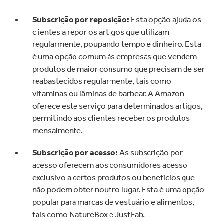
Subscrição por reposição:
Esta opção ajuda os
clientes a repor os artigos que utilizam
regularmente, poupando tempo e dinheiro. Esta
é uma opção comum às empresas que vendem
produtos de maior consumo que precisam de ser
reabastecidos regularmente, tais como
vitaminas ou lâminas de barbear. A Amazon
oferece este serviço para determinados artigos,
permitindo aos clientes receber os produtos
mensalmente.
Subscrição por acesso:
As subscrição por
acesso oferecem aos consumidores acesso
exclusivo a certos produtos ou benefícios que
não podem obter noutro lugar. Esta é uma opção
popular para marcas de vestuário e alimentos,
tais como NatureBox e JustFab.