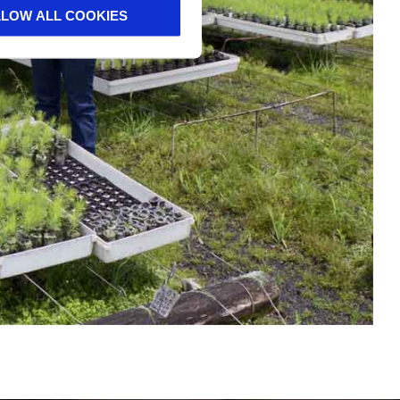
LLOW ALL COOKIES