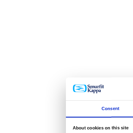
Consent
About cookies on this site