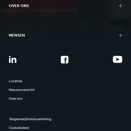
OVER ONS
MENSEN
Locaties
Nieuwsoverzicht
Over ons
Toegankelijkheidsverklaring
Cookiebeleid