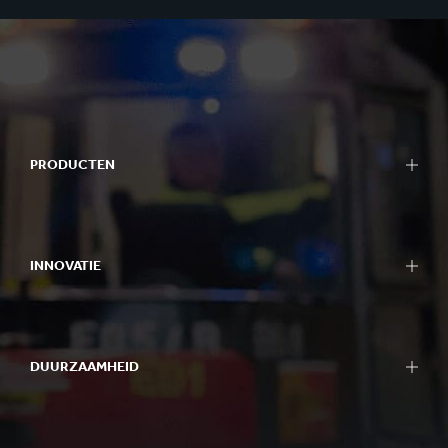
PRODUCTEN
INNOVATIE
DUURZAAMHEID