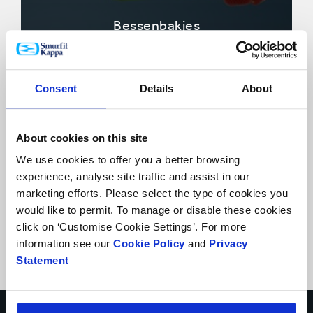
Bessenbakjes
Consent
Details
About
About cookies on this site
We use cookies to offer you a better browsing
experience, analyse site traffic and assist in our
marketing efforts. Please select the type of cookies you
would like to permit. To manage or disable these cookies
Groentebakjes
click on ‘Customise Cookie Settings’. For more
information see our
Cookie Policy
and
Privacy
Statement