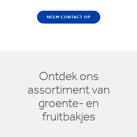
NEEM CONTACT OP
Ontdek ons
assortiment van
groente- en
fruitbakjes