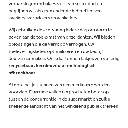
verpakkingen en bakjes voor verse producten
begrijpen wij als geen ander de behoeften van
kwekers, verpakkers en winkeliers.
Wij gebruiken deze ervaring iedere dag om vorm te
geven aan de toekomst van onze klanten. Wij bieden
oplossingen die de verkoop verhogen, uw
toeleveringsketen optimaliseren en uw bedrijf
duurzamer maken. Onze kartonnen bakjes zijn volledig
recyclebaar, hernieuwbaar en biologisch
afbreekbaar
.
Al onze bakjes kunnen van een merknaam worden
voorzien. Daarmee vallen uw producten beter op
tussen de concurrentie in de supermarkt en zult u
sneller de aandacht van het winkelend publiek trekken.