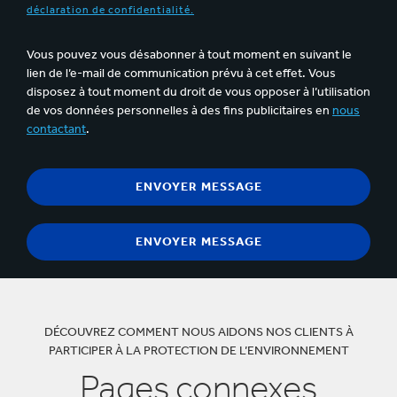
déclaration de confidentialité.
Vous pouvez vous désabonner à tout moment en suivant le
lien de l’e-mail de communication prévu à cet effet. Vous
disposez à tout moment du droit de vous opposer à l’utilisation
de vos données personnelles à des fins publicitaires en
nous
contactant
.
DÉCOUVREZ COMMENT NOUS AIDONS NOS CLIENTS À
PARTICIPER À LA PROTECTION DE L’ENVIRONNEMENT
Pages connexes