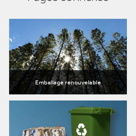
Emballage renouvelable