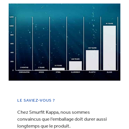
LE SAVIEZ-VOUS ?
Chez Smurfit Kappa, nous sommes
convaincus que l'emballage doit durer aussi
longtemps que le produit.