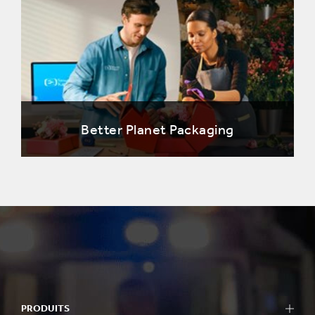
Better Planet Packaging
PRODUITS