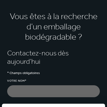
Vous êtes à la recherche
d’un emballage
biodégradable ?
Contactez-nous dès
aujourd’hui
* Champs obligatoires
VOTRE NOM*
PAYS*