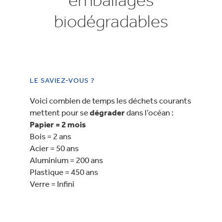
biodégradables
LE SAVIEZ-VOUS ?
Voici combien de temps les déchets courants
mettent pour se
dégrader
dans l’océan :
Papier = 2 mois
Bois = 2 ans
Acier = 50 ans
Aluminium = 200 ans
Plastique = 450 ans
Verre = Infini