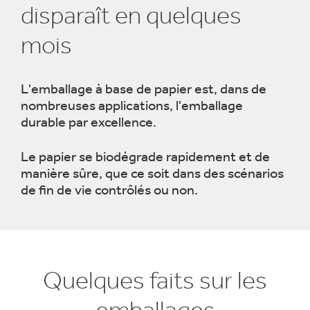
disparaît en quelques
mois
L'emballage à base de papier est, dans de
nombreuses applications, l'emballage
durable par excellence.
Le papier se biodégrade rapidement et de
manière sûre, que ce soit dans des scénarios
de fin de vie contrôlés ou non.
Quelques faits sur les
emballages