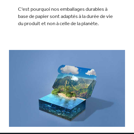
C'est pourquoi nos emballages durables à
base de papier sont adaptés à la durée de vie
du produit et non à celle de la planète.