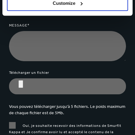
Customize
MESSAGE*
Télécharger un fichier
Vous pouvez télécharger jusqu'à 5 fichiers. Le poids maximum
de chaque fichier est de 5Mb.
Oui, je souhaite recevoir des informations de Smurfit
Kappa et Je confirme avoir lu et accepté le contenu de la