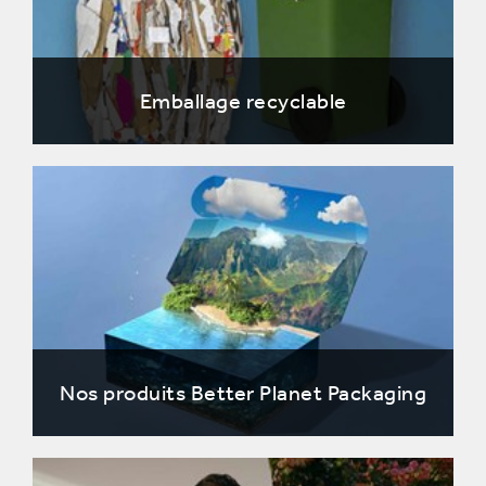
Emballage recyclable
Nos produits Better Planet Packaging