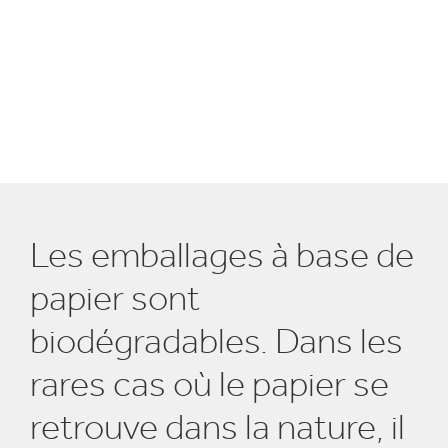
Les emballages à base de
papier sont
biodégradables. Dans les
rares cas où le papier se
retrouve dans la nature, il