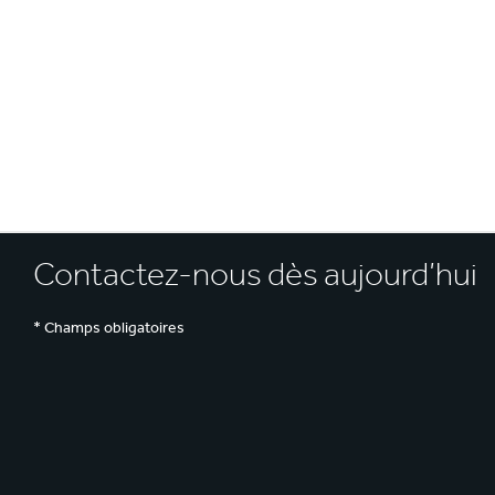
E
Contactez-nous dès aujourd’hui
* Champs obligatoires