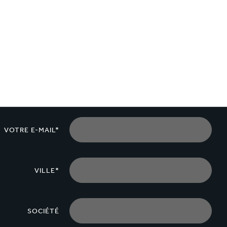
VOTRE E-MAIL*
VILLE*
SOCIÉTÉ