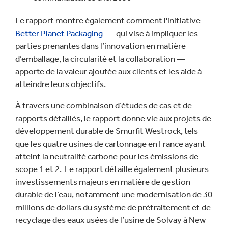
Le rapport montre également comment l'initiative
Better Planet Packaging
— qui vise à impliquer les
parties prenantes dans l’innovation en matière
d’emballage, la circularité et la collaboration —
apporte de la valeur ajoutée aux clients et les aide à
atteindre leurs objectifs.
À travers une combinaison d’études de cas et de
rapports détaillés, le rapport donne vie aux projets de
développement durable de Smurfit Westrock, tels
que les quatre usines de cartonnage en France ayant
atteint la neutralité carbone pour les émissions de
scope 1 et 2. Le rapport détaille également plusieurs
investissements majeurs en matière de gestion
durable de l’eau, notamment une modernisation de 30
millions de dollars du système de prétraitement et de
recyclage des eaux usées de l’usine de Solvay à New