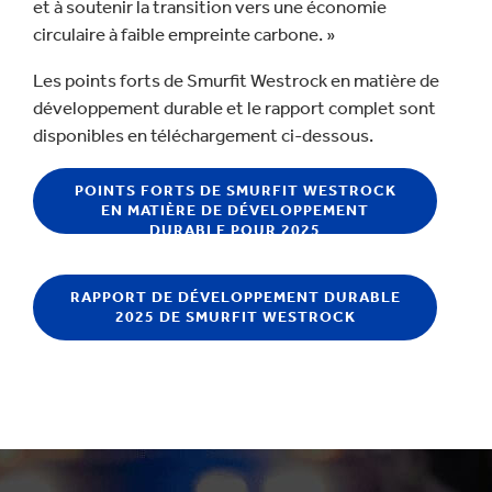
et à soutenir la transition vers une économie
circulaire à faible empreinte carbone. »
Les points forts de Smurfit Westrock en matière de
développement durable et le rapport complet sont
disponibles en téléchargement ci-dessous.
POINTS FORTS DE SMURFIT WESTROCK
EN MATIÈRE DE DÉVELOPPEMENT
DURABLE POUR 2025
RAPPORT DE DÉVELOPPEMENT DURABLE
2025 DE SMURFIT WESTROCK