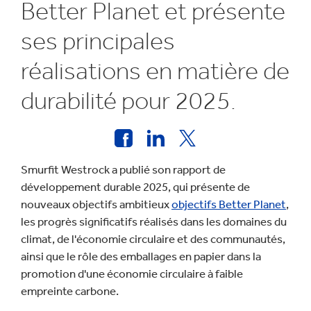
Better Planet et présente
ses principales
réalisations en matière de
durabilité pour 2025.
Smurfit Westrock a publié son rapport de
développement durable 2025, qui présente de
nouveaux objectifs ambitieux
objectifs Better Planet
,
les progrès significatifs réalisés dans les domaines du
climat, de l'économie circulaire et des communautés,
ainsi que le rôle des emballages en papier dans la
promotion d'une économie circulaire à faible
empreinte carbone.