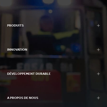
PRODUITS
INNOVATION
DÉVELOPPEMENT DURABLE
A PROPOS DE NOUS