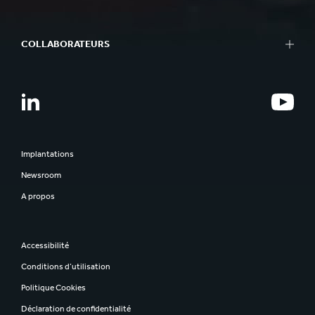
COLLABORATEURS
Implantations
Newsroom
A propos
Accessibilité
Conditions d’utilisation
Politique Cookies
Déclaration de confidentialité