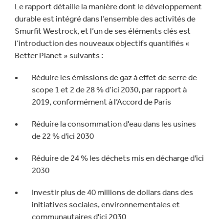
Le rapport détaille la manière dont le développement
durable est intégré dans l’ensemble des activités de
Smurfit Westrock, et l’un de ses éléments clés est
l’introduction des nouveaux objectifs quantifiés «
Better Planet » suivants :
Réduire les émissions de gaz à effet de serre de
scope 1 et 2 de 28 % d’ici 2030, par rapport à
2019, conformément à l’Accord de Paris
Réduire la consommation d'eau dans les usines
de 22 % d'ici 2030
Réduire de 24 % les déchets mis en décharge d'ici
2030
Investir plus de 40 millions de dollars dans des
initiatives sociales, environnementales et
communautaires d'ici 2030