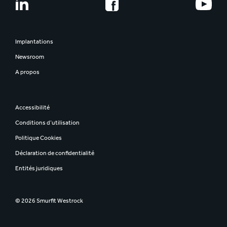
Implantations
Newsroom
A propos
Accessibilité
Conditions d’utilisation
Politique Cookies
Déclaration de confidentialité
Entités juridiques
© 2026 Smurfit Westrock