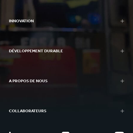
INNOVATION
DÉVELOPPEMENT DURABLE
A PROPOS DE NOUS
COLLABORATEURS