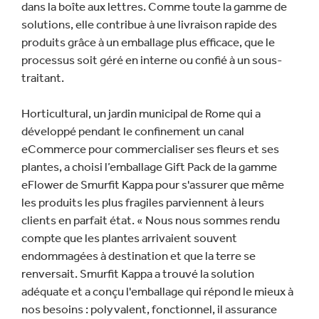
dans la boîte aux lettres. Comme toute la gamme de
solutions, elle contribue à une livraison rapide des
produits grâce à un emballage plus efficace, que le
processus soit géré en interne ou confié à un sous-
traitant.
Horticultural, un jardin municipal de Rome qui a
développé pendant le confinement un canal
eCommerce pour commercialiser ses fleurs et ses
plantes, a choisi l’emballage Gift Pack de la gamme
eFlower de Smurfit Kappa pour s'assurer que même
les produits les plus fragiles parviennent à leurs
clients en parfait état. « Nous nous sommes rendu
compte que les plantes arrivaient souvent
endommagées à destination et que la terre se
renversait. Smurfit Kappa a trouvé la solution
adéquate et a conçu l'emballage qui répond le mieux à
nos besoins : polyvalent, fonctionnel, il assurance