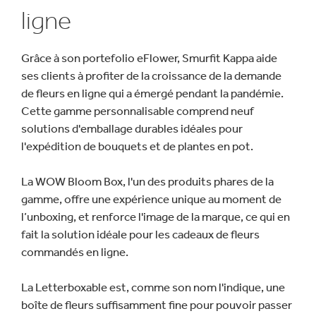
ligne
Grâce à son portefolio eFlower, Smurfit Kappa aide
ses clients à profiter de la croissance de la demande
de fleurs en ligne qui a émergé pendant la pandémie.
Cette gamme personnalisable comprend neuf
solutions d'emballage durables idéales pour
l'expédition de bouquets et de plantes en pot.
La WOW Bloom Box, l'un des produits phares de la
gamme, offre une expérience unique au moment de
l’unboxing, et renforce l'image de la marque, ce qui en
fait la solution idéale pour les cadeaux de fleurs
commandés en ligne.
La Letterboxable est, comme son nom l'indique, une
boîte de fleurs suffisamment fine pour pouvoir passer