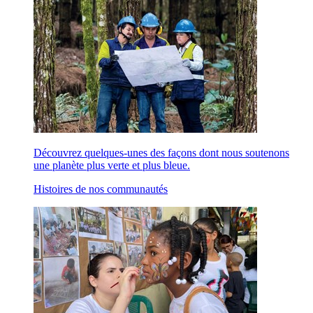
Découvrez quelques-unes des façons dont nous soutenons
une planète plus verte et plus bleue.
Histoires de nos communautés