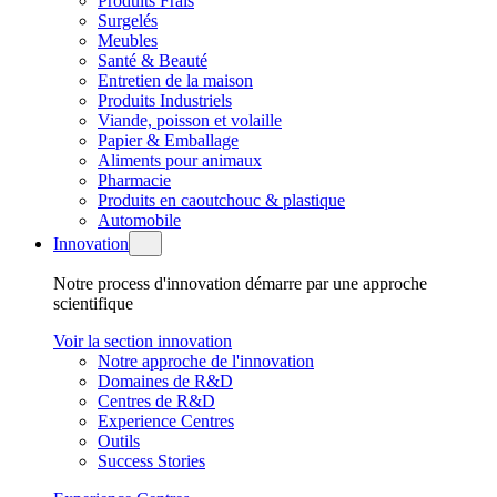
Produits Frais
Surgelés
Meubles
Santé & Beauté
Entretien de la maison
Produits Industriels
Viande, poisson et volaille
Papier & Emballage
Aliments pour animaux
Pharmacie
Produits en caoutchouc & plastique
Automobile
Innovation
Notre process d'innovation démarre par une approche
scientifique
Voir la section innovation
Notre approche de l'innovation
Domaines de R&D
Centres de R&D
Experience Centres
Outils
Success Stories