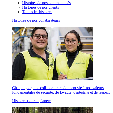
Histoires de nos communautés
Histoires de nos clients
Toutes les histoires
Histoires de nos collabirateurs
Chaque jour, nos collaborateurs donnent vie à nos valeurs
fondamentales de sécurité, de loyauté, d'intégrité et de respect.
Histoires pour la planète