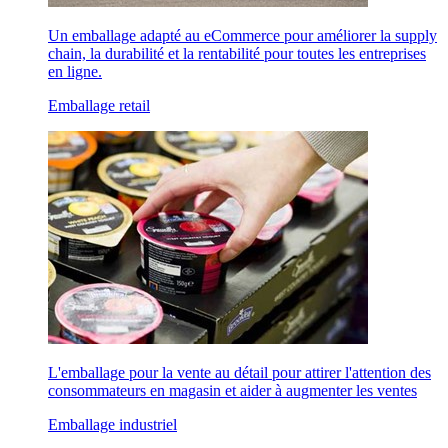
Un emballage adapté au eCommerce pour améliorer la supply
chain, la durabilité et la rentabilité pour toutes les entreprises
en ligne.
Emballage retail
L'emballage pour la vente au détail pour attirer l'attention des
consommateurs en magasin et aider à augmenter les ventes
Emballage industriel