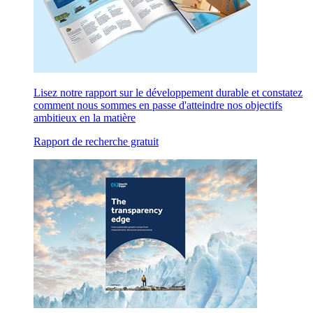
Lisez notre rapport sur le développement durable et constatez
comment nous sommes en passe d'atteindre nos objectifs
ambitieux en la matière
Rapport de recherche gratuit