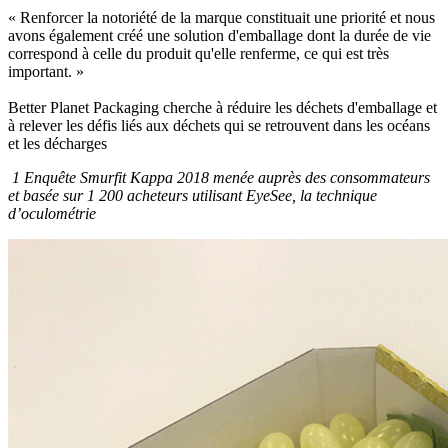
« Renforcer la notoriété de la marque constituait une priorité et nous
avons également créé une solution d'emballage dont la durée de vie
correspond à celle du produit qu'elle renferme, ce qui est très
important. »
Better Planet Packaging cherche à réduire les déchets d'emballage et
à relever les défis liés aux déchets qui se retrouvent dans les océans
et les décharges
1 Enquête Smurfit Kappa 2018 menée auprès des consommateurs
et basée sur 1 200 acheteurs utilisant EyeSee, la technique
d’oculométrie