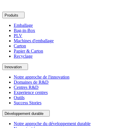
Produits
Emballage
Bag-in-Box
PLV
Machines d'emballage
Carton
Papier & Carton
Recyclage
Innovation
Notre approche de l'innovation
Domaines de R&D
Centres R&D
Experience centres
Outils
Success Stories
Développement durable
Notre approche du développement durable