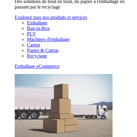
Des solutions de bout en bout, du papier à l'emballage en
passant par le recyclage
Explorez tous nos produits et services
Emballage
Bag-in-Box
PLV
Machines d'emballage
Carton
Papier & Carton
Recyclage
Emballage eCommerce