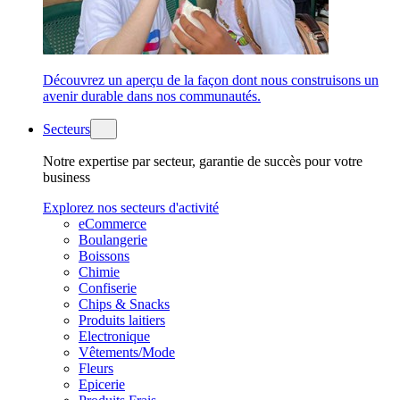
Découvrez un aperçu de la façon dont nous construisons un
avenir durable dans nos communautés.
Secteurs
Notre expertise par secteur, garantie de succès pour votre
business
Explorez nos secteurs d'activité
eCommerce
Boulangerie
Boissons
Chimie
Confiserie
Chips & Snacks
Produits laitiers
Electronique
Vêtements/Mode
Fleurs
Epicerie