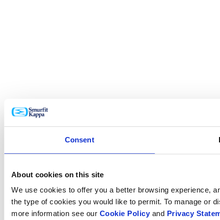
Consent
About cookies on this site
We use cookies to offer you a better browsing experience, ana
the type of cookies you would like to permit. To manage or d
more information see our
Cookie Policy
and
Privacy State