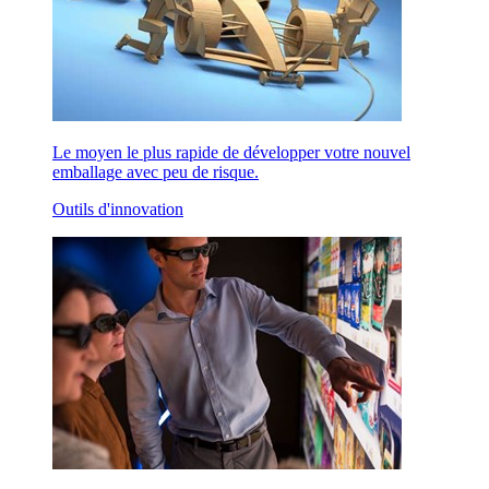
Le moyen le plus rapide de développer votre nouvel
emballage avec peu de risque.
Outils d'innovation