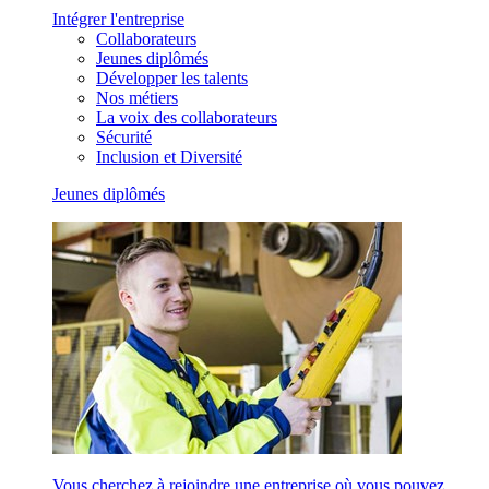
Intégrer l'entreprise
Collaborateurs
Jeunes diplômés
Développer les talents
Nos métiers
La voix des collaborateurs
Sécurité
Inclusion et Diversité
Jeunes diplômés
Vous cherchez à rejoindre une entreprise où vous pouvez