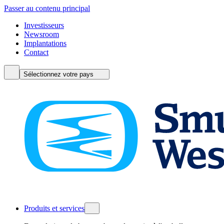
Passer au contenu principal
Investisseurs
Newsroom
Implantations
Contact
Sélectionnez votre pays
Produits et services