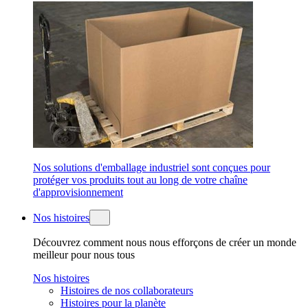
Nos solutions d'emballage industriel sont conçues pour
protéger vos produits tout au long de votre chaîne
d'approvisionnement
Nos histoires
Découvrez comment nous nous efforçons de créer un monde
meilleur pour nous tous
Nos histoires
Histoires de nos collaborateurs
Histoires pour la planète