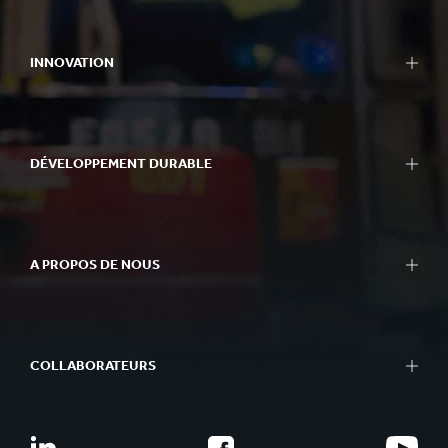
INNOVATION
DÉVELOPPEMENT DURABLE
A PROPOS DE NOUS
COLLABORATEURS