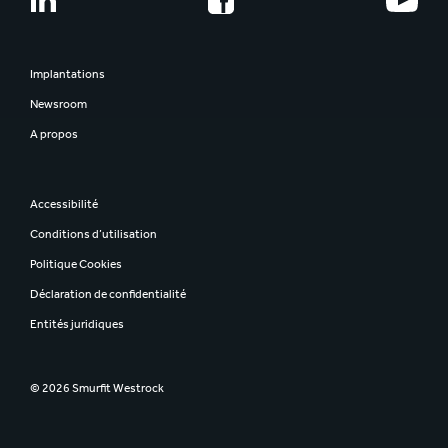
Implantations
Newsroom
A propos
Accessibilité
Conditions d’utilisation
Politique Cookies
Déclaration de confidentialité
Entités juridiques
© 2026 Smurfit Westrock