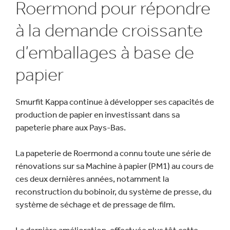
Roermond pour répondre
à la demande croissante
d’emballages à base de
papier
Smurfit Kappa continue à développer ses capacités de
production de papier en investissant dans sa
papeterie phare aux Pays-Bas.
La papeterie de Roermond a connu toute une série de
rénovations sur sa Machine à papier (PM1) au cours de
ces deux dernières années, notamment la
reconstruction du bobinoir, du système de presse, du
système de séchage et de pressage de film.