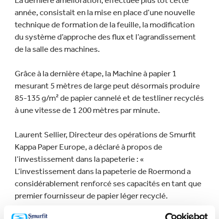
La dernière amélioration, effectuée plus tôt cette
année, consistait en la mise en place d’une nouvelle
technique de formation de la feuille, la modification
du système d’approche des flux et l’agrandissement
de la salle des machines.
Grâce à la dernière étape, la Machine à papier 1
mesurant 5 mètres de large peut désormais produire
85-135 g/m² de papier cannelé et de testliner recyclés
à une vitesse de 1 200 mètres par minute.
Laurent Sellier, Directeur des opérations de Smurfit
Kappa Paper Europe, a déclaré à propos de
l’investissement dans la papeterie : «
L’investissement dans la papeterie de Roermond a
considérablement renforcé ses capacités en tant que
premier fournisseur de papier léger recyclé.