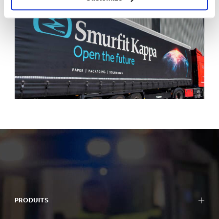
PRODUITS