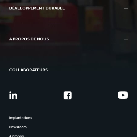
DÉVELOPPEMENT DURABLE
A PROPOS DE NOUS
COLLABORATEURS
Implantations
Newsroom
A propos