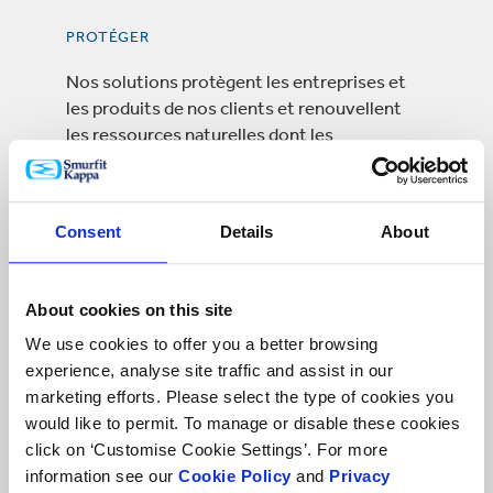
PROTÉGER
Nos solutions protègent les entreprises et
les produits de nos clients et renouvellent
les ressources naturelles dont les
générations actuelles et futures dépendent.
Consent
Details
About
About cookies on this site
We use cookies to offer you a better browsing
experience, analyse site traffic and assist in our
marketing efforts. Please select the type of cookies you
would like to permit. To manage or disable these cookies
click on ‘Customise Cookie Settings’. For more
information see our
Cookie Policy
and
Privacy