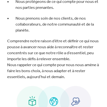
Nous protégeons de ce qui compte pour nous et
nos parties prenantes.
Nous prenons soin de nos clients, de nos
collaborateurs, de notre communauté et de la
planète.
Comprendre notre raison d’être et définir ce qui nous
pousse à avancer nous aide à reconnaître et rester
concentrés sur ce que notre rôle a d’essentiel, peu
importe les défis à relever ensemble.
Nous rappeler ce qui compte pour nous nous amène à
faire les bons choix, à nous adapter et à rester
essentiels, aujourd’hui et demain.