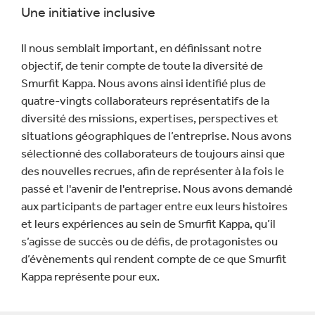
Une initiative inclusive
Il nous semblait important, en définissant notre
objectif, de tenir compte de toute la diversité de
Smurfit Kappa. Nous avons ainsi identifié plus de
quatre-vingts collaborateurs représentatifs de la
diversité des missions, expertises, perspectives et
situations géographiques de l’entreprise. Nous avons
sélectionné des collaborateurs de toujours ainsi que
des nouvelles recrues, afin de représenter à la fois le
passé et l'avenir de l'entreprise. Nous avons demandé
aux participants de partager entre eux leurs histoires
et leurs expériences au sein de Smurfit Kappa, qu’il
s’agisse de succès ou de défis, de protagonistes ou
d’évènements qui rendent compte de ce que Smurfit
Kappa représente pour eux.