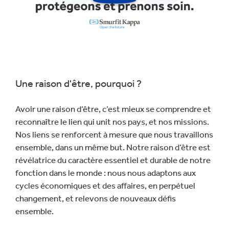
lecture
Une raison d'être, pourquoi ?
Avoir une raison d’être, c’est mieux se comprendre et
reconnaître le lien qui unit nos pays, et nos missions.
Nos liens se renforcent à mesure que nous travaillons
ensemble, dans un même but. Notre raison d’être est
révélatrice du caractère essentiel et durable de notre
fonction dans le monde : nous nous adaptons aux
cycles économiques et des affaires, en perpétuel
changement, et relevons de nouveaux défis
ensemble.