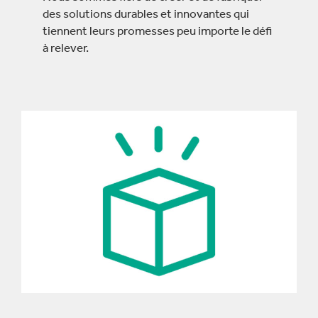
des solutions durables et innovantes qui
tiennent leurs promesses peu importe le défi
à relever.