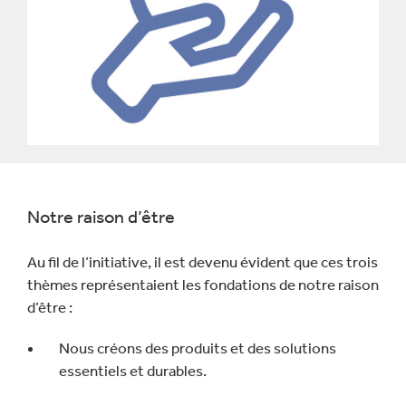
Notre raison d’être
Au fil de l’initiative, il est devenu évident que ces trois
thèmes représentaient les fondations de notre raison
d’être :
Nous créons des produits et des solutions
essentiels et durables.