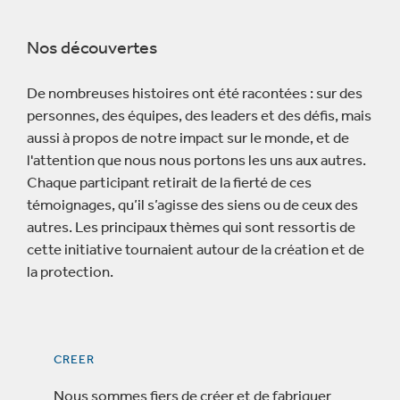
Nos découvertes
De nombreuses histoires ont été racontées : sur des
personnes, des équipes, des leaders et des défis, mais
aussi à propos de notre impact sur le monde, et de
l'attention que nous nous portons les uns aux autres.
Chaque participant retirait de la fierté de ces
témoignages, qu’il s’agisse des siens ou de ceux des
autres. Les principaux thèmes qui sont ressortis de
cette initiative tournaient autour de la création et de
la protection.
CREER
Nous sommes fiers de créer et de fabriquer