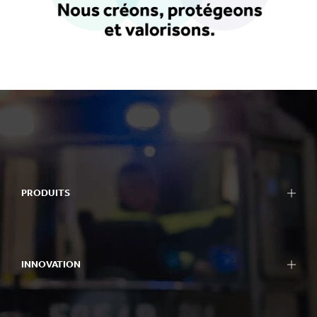
PRODUITS
INNOVATION