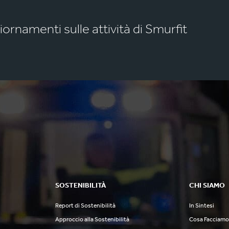
giornamenti sulle attività di Smurfit
SOSTENIBILITÀ
CHI SIAMO
Report di Sostenibilità
In Sintesi
Approccio alla Sostenibilità
Cosa Facciam