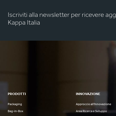
Iscriviti alla newsletter per ricevere ag
Kappa Italia
PRODOTTI
INNOVAZIONE
Packaging
Approccio all'Innovazione
Bag-in-Box
Area Ricerca e Sviluppo