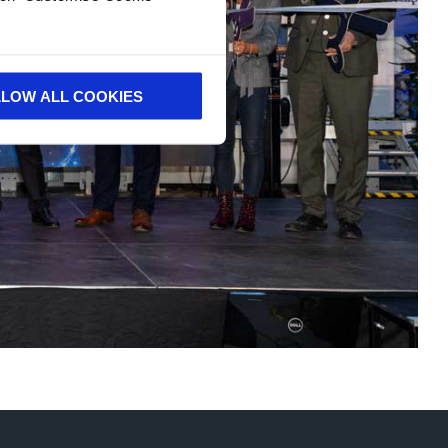
LLOW ALL COOKIES