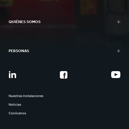
QUIÉNES SOMOS
PERSONAS
Nuestras Instalaciones
Noticias
Conócenos