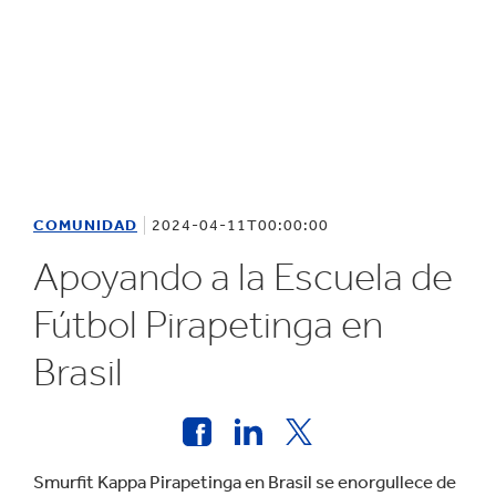
COMUNIDAD
2024-04-11T00:00:00
Apoyando a la Escuela de
Fútbol Pirapetinga en
Brasil
Smurfit Kappa Pirapetinga en Brasil se enorgullece de