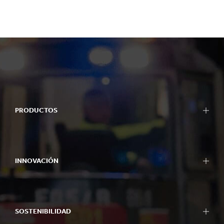
PRODUCTOS
INNOVACIÓN
SOSTENIBILIDAD