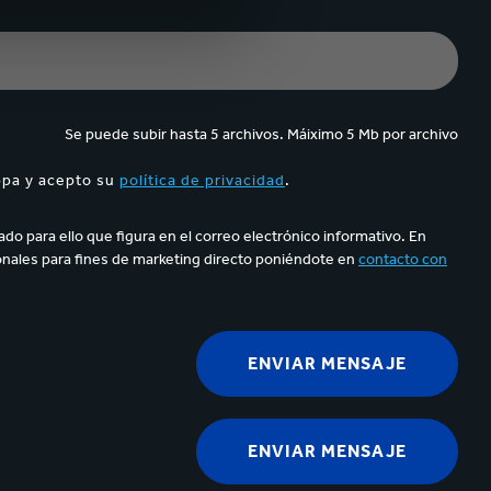
Se puede subir hasta 5 archivos. Máiximo 5 Mb por archivo
appa y acepto su
política de privacidad
.
do para ello que figura en el correo electrónico informativo. En
nales para fines de marketing directo poniéndote en
contacto con