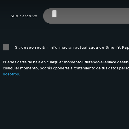
Subir archivo
Sí, deseo recibir información actualizada de Smurfit K
Puedes darte de baja en cualquier momento utilizando el enlace destina
cualquier momento, podrás oponerte al tratamiento de tus datos perso
nosotros.