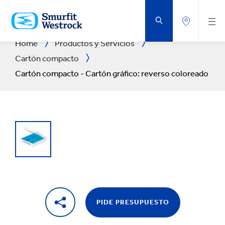
VOLVER
AL
CONTENIDO
PRINCIPAL
Home
Productos y Servicios
Cartón compacto
Cartón compacto - Cartón gráfico: reverso coloreado
PIDE PRESUPUESTO