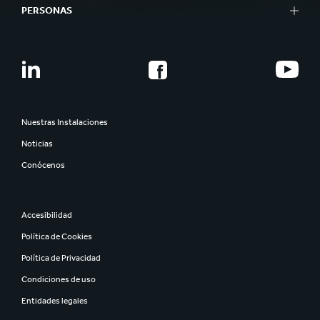
PERSONAS
Nuestras Instalaciones
Noticias
Conócenos
Accesibilidad
Política de Cookies
Política de Privacidad
Condiciones de uso
Entidades legales