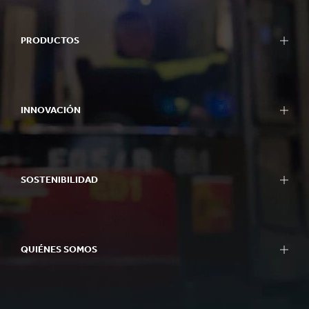
PRODUCTOS
INNOVACIÓN
SOSTENIBILIDAD
QUIÉNES SOMOS