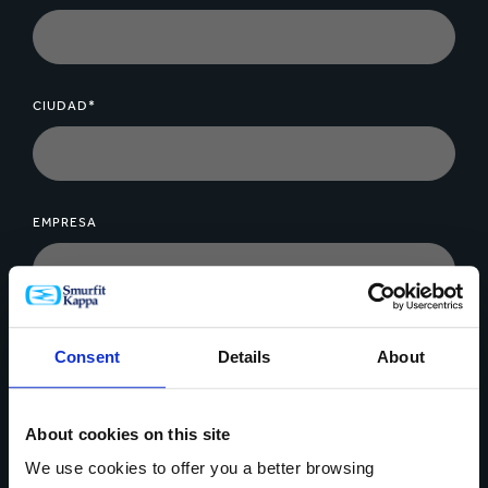
CIUDAD*
EMPRESA
MENSAJE*
Consent
Details
About
About cookies on this site
We use cookies to offer you a better browsing