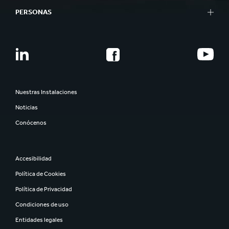
PERSONAS
Nuestras Instalaciones
Noticias
Conócenos
Accesibilidad
Política de Cookies
Política de Privacidad
Condiciones de uso
Entidades legales