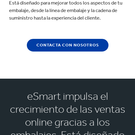
Está diseñado para mejorar todos los aspectos de tu
embalaje, desde la línea de embalaje y la cadena de
suministro hasta la experiencia del cliente.
CONTACTA CON NOSOTROS
eSmart impulsa el
crecimiento de las ventas
online gracias a los
embalajes. Está diseñado