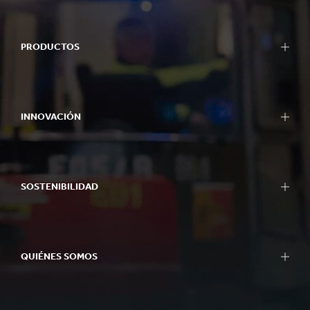
PRODUCTOS
INNOVACIÓN
SOSTENIBILIDAD
QUIÉNES SOMOS