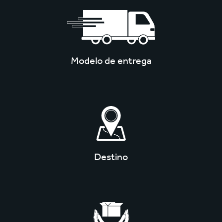
Modelo de entrega
Destino