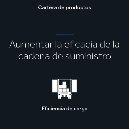
Cartera de productos
Aumentar la eficacia de la
cadena de suministro
Eficiencia de carga