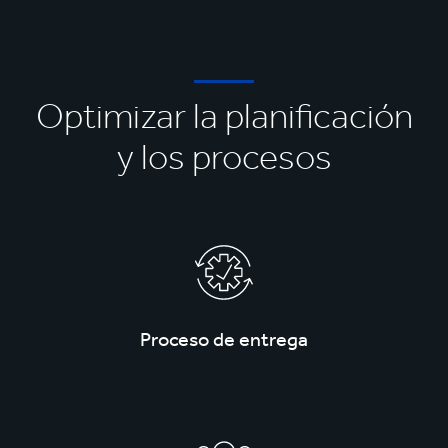
Optimizar la planificación
y los procesos
Proceso de entrega