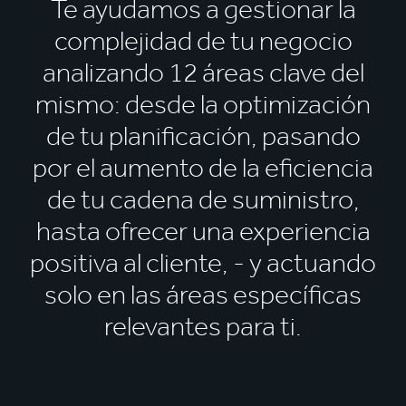
Te ayudamos a gestionar la
complejidad de tu negocio
analizando 12 áreas clave del
mismo: desde la optimización
de tu planificación, pasando
por el aumento de la eficiencia
de tu cadena de suministro,
hasta ofrecer una experiencia
positiva al cliente, - y actuando
solo en las áreas específicas
relevantes para ti.