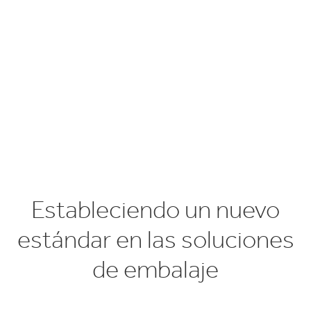
Estableciendo un nuevo
estándar en las soluciones
de embalaje