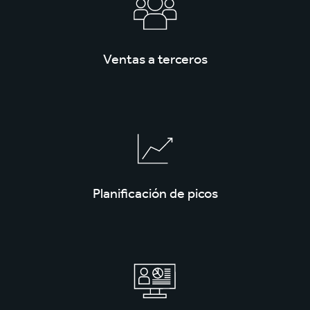
Ventas a terceros
Planificación de picos