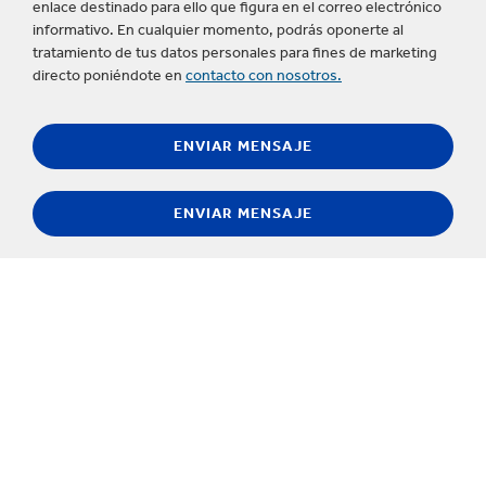
enlace destinado para ello que figura en el correo electrónico
informativo. En cualquier momento, podrás oponerte al
tratamiento de tus datos personales para fines de marketing
directo poniéndote en
contacto con nosotros.