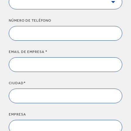
NÚMERO DE TELÉFONO
EMAIL DE EMPRESA *
CIUDAD*
EMPRESA