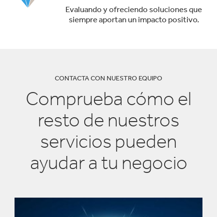
Evaluando y ofreciendo soluciones que
siempre aportan un impacto positivo.
CONTACTA CON NUESTRO EQUIPO
Comprueba cómo el
resto de nuestros
servicios pueden
ayudar a tu negocio