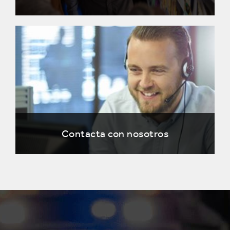
Contacta con nosotros