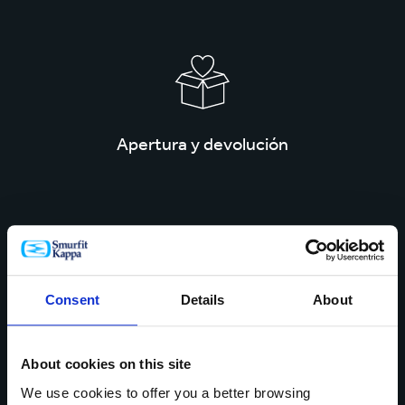
Apertura y devolución
Consent
Details
About
Ayuda al planeta
About cookies on this site
We use cookies to offer you a better browsing