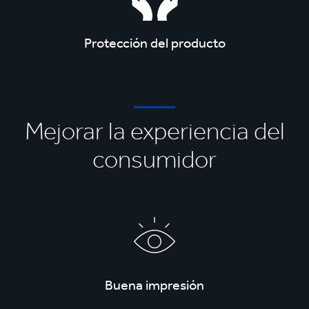
Protección del producto
Mejorar la experiencia del
consumidor
Buena impresión