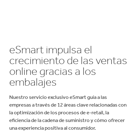
eSmart impulsa el
crecimiento de las ventas
online gracias a los
embalajes
Nuestro servicio exclusivo eSmart guía a las
empresas a través de 12 áreas clave relacionadas con
la optimización de los procesos de e-retail, la
eficiencia de la cadena de suministro y cómo ofrecer
una experiencia positiva al consumidor.