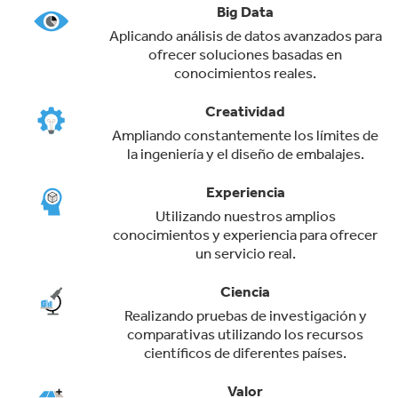
Big Data
Aplicando análisis de datos avanzados para
ofrecer soluciones basadas en
conocimientos reales.
Creatividad
Ampliando constantemente los límites de
la ingeniería y el diseño de embalajes.
Experiencia
Utilizando nuestros amplios
conocimientos y experiencia para ofrecer
un servicio real.
Ciencia
Realizando pruebas de investigación y
comparativas utilizando los recursos
científicos de diferentes países.
Valor