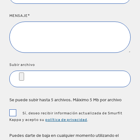
MENSAJE*
Subir archivo
Se puede subir hasta 5 archivos. Máiximo 5 Mb por archivo
Sí, deseo recibir información actualizada de Smurfit
Kappa y acepto su
política de privacidad
.
Puedes darte de baja en cualquier momento utilizando el