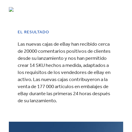
EL RESULTADO
Las nuevas cajas de eBay han recibido cerca
de 20000 comentarios positivos de clientes
desde su lanzamiento y nos han permitido
crear 14 SKU hechos a medida, adaptados a
los requisitos de los vendedores de eBay en
activo. Las nuevas cajas contribuyeron a la
venta de 177 000 artículos en embalajes de
eBay durante las primeras 24 horas después
de su lanzamiento.