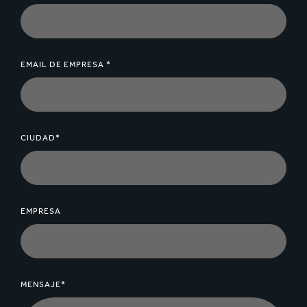
EMAIL DE EMPRESA *
CIUDAD*
EMPRESA
MENSAJE*