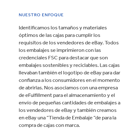
NUESTRO ENFOQUE
Identificamos los tamaños y materiales
óptimos de las cajas para cumplir los
requisitos de los vendedores de eBay. Todos
los embalajes se imprimieron con las
credenciales FSC para destacar que son
embalajes sostenibles y reciclables. Las cajas
llevaban también el logotipo de eBay para dar
confianza a los consumidores en el momento
de abrirlas. Nos asociamos con una empresa
de eFulfillment para el almacenamiento y el
envío de pequeñas cantidades de embalajes a
los vendedores de eBay y también creamos
en eBay una “Tienda de Embalaje “de para la
compra de cajas con marca.