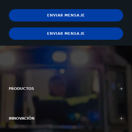
PRODUCTOS
INNOVACIÓN