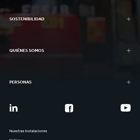
SOSTENIBILIDAD
QUIÉNES SOMOS
PERSONAS
Nuestras Instalaciones