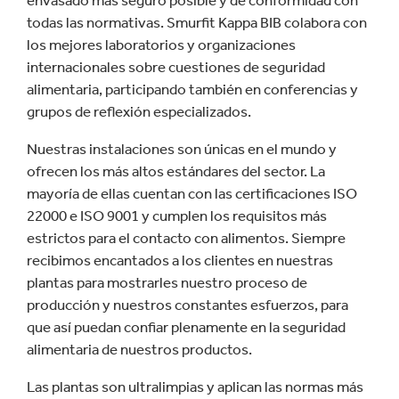
envasado más seguro posible y de conformidad con
todas las normativas. Smurfit Kappa BIB colabora con
los mejores laboratorios y organizaciones
internacionales sobre cuestiones de seguridad
alimentaria, participando también en conferencias y
grupos de reflexión especializados.
Nuestras instalaciones son únicas en el mundo y
ofrecen los más altos estándares del sector. La
mayoría de ellas cuentan con las certificaciones ISO
22000 e ISO 9001 y cumplen los requisitos más
estrictos para el contacto con alimentos. Siempre
recibimos encantados a los clientes en nuestras
plantas para mostrarles nuestro proceso de
producción y nuestros constantes esfuerzos, para
que así puedan confiar plenamente en la seguridad
alimentaria de nuestros productos.
Las plantas son ultralimpias y aplican las normas más