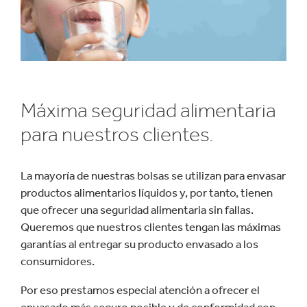
Máxima seguridad alimentaria
para nuestros clientes.
La mayoría de nuestras bolsas se utilizan para envasar
productos alimentarios líquidos y, por tanto, tienen
que ofrecer una seguridad alimentaria sin fallas.
Queremos que nuestros clientes tengan las máximas
garantías al entregar su producto envasado a los
consumidores.
Por eso prestamos especial atención a ofrecer el