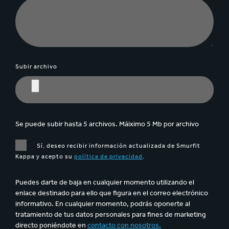
Subir archivo
Se puede subir hasta 5 archivos. Máiximo 5 Mb por archivo
Sí, deseo recibir información actualizada de Smurfit
Kappa y acepto su
política de privacidad
.
Puedes darte de baja en cualquier momento utilizando el
enlace destinado para ello que figura en el correo electrónico
informativo. En cualquier momento, podrás oponerte al
tratamiento de tus datos personales para fines de marketing
directo poniéndote en
contacto con nosotros.