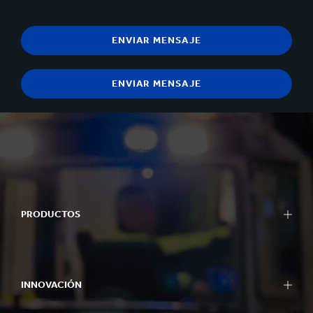
PRODUCTOS
INNOVACIÓN