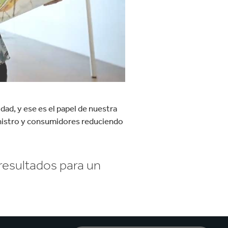
idad, y ese es el papel de nuestra
ministro y consumidores reduciendo
resultados para un