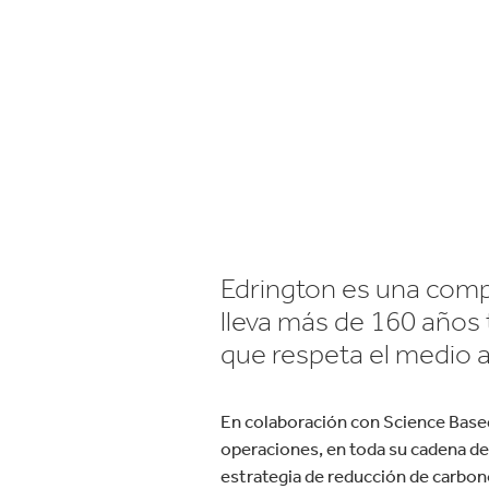
E
Edrington es una comp
lleva más de 160 años 
que respeta el medio 
En colaboración con Science Based
operaciones, en toda su cadena de 
estrategia de reducción de carbon