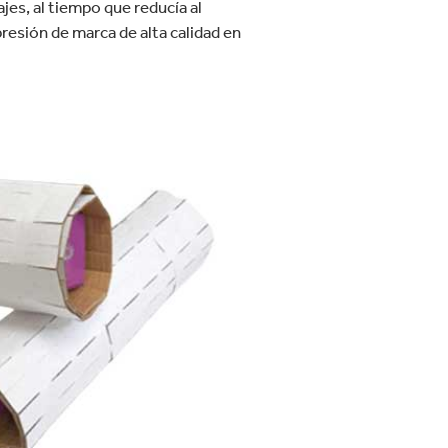
jes, al tiempo que reducía al
resión de marca de alta calidad en