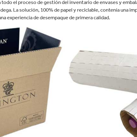
 todo el proceso de gestión del inventario de envases y embala
ega. La solución, 100% de papel y reciclable, contenía una imp
r una experiencia de desempaque de primera calidad.