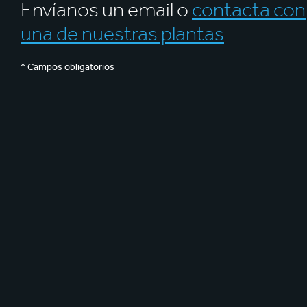
Envíanos un email o
contacta con
una de nuestras plantas
* Campos obligatorios