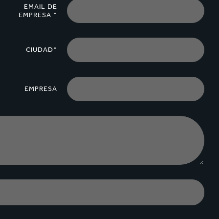
EMAIL DE
EMPRESA *
CIUDAD*
EMPRESA