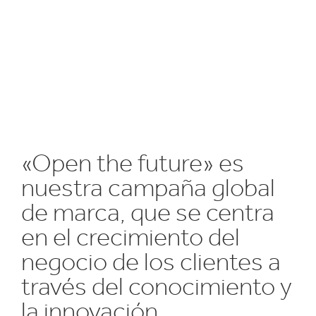
«Open the future» es
nuestra campaña global
de marca, que se centra
en el crecimiento del
negocio de los clientes a
través del conocimiento y
la innovación.