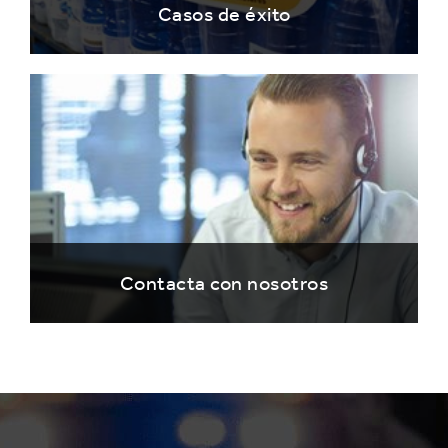
Casos de éxito
Contacta con nosotros