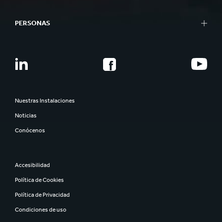
PERSONAS
Nuestras Instalaciones
Noticias
Conócenos
Accesibilidad
Política de Cookies
Política de Privacidad
Condiciones de uso