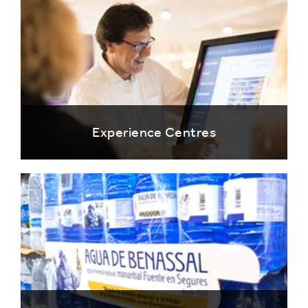
Experience Centres