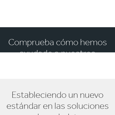
Comprueba cómo hemos
ayudado a nuestros
clientes
Estableciendo un nuevo
estándar en las soluciones