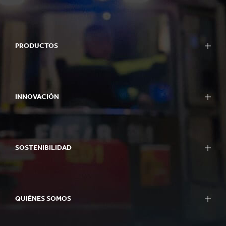
PRODUCTOS
INNOVACIÓN
SOSTENIBILIDAD
QUIÉNES SOMOS