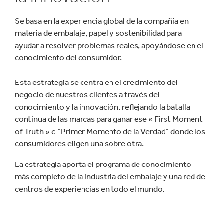
Se basa en la experiencia global de la compañía en
materia de embalaje, papel y sostenibilidad para
ayudar a resolver problemas reales, apoyándose en el
conocimiento del consumidor.
Esta estrategia se centra en el crecimiento del
negocio de nuestros clientes a través del
conocimiento y la innovación, reflejando la batalla
continua de las marcas para ganar ese « First Moment
of Truth » o “Primer Momento de la Verdad” donde los
consumidores eligen una sobre otra.
La estrategia aporta el programa de conocimiento
más completo de la industria del embalaje y una red de
centros de experiencias en todo el mundo.