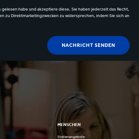
g
gelesen habe und akzeptiere diese. Sie haben jederzeit das Recht,
n zu Direktmarketingzwecken zu widersprechen, indem Sie sich an
MENSCHEN
Stellenangebote