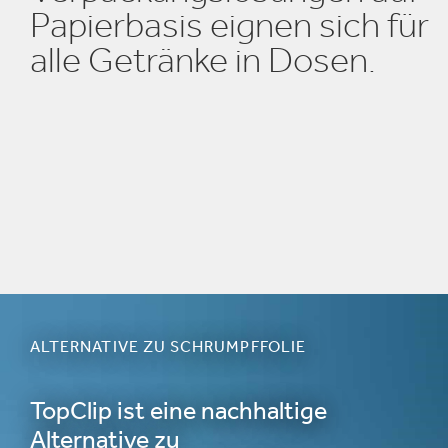
Papierbasis eignen sich für
alle Getränke in Dosen.
ALTERNATIVE ZU SCHRUMPFFOLIE
TopClip ist eine nachhaltige
Alternative zu