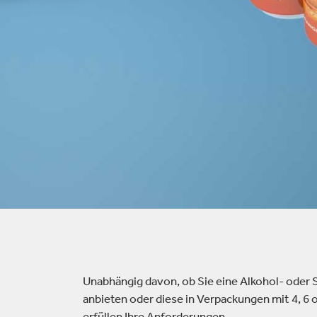
ielfalt
lektronik
Industrieprodukte
Unabhängig davon, ob Sie eine Alkohol- oder
anbieten oder diese in Verpackungen mit 4, 6 
erfüllen Ihre Anforderungen.