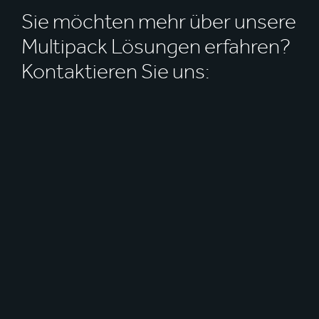
Sie möchten mehr über unsere
Multipack Lösungen erfahren?
Kontaktieren Sie uns: