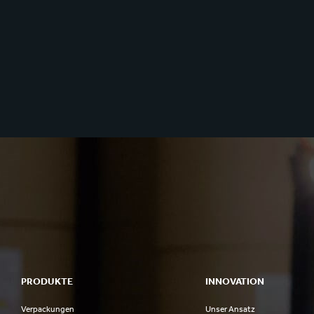
PRODUKTE
INNOVATION
Verpackungen
Unser Ansatz