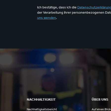
Ich bestätige, dass ich die
Datenschutzerklärun
der Verarbeitung Ihrer personenbezogenen Date
uns wenden
.
NACHHALTIGKEIT
ÜBER UNS
Nachhaltigkeitsbericht
Auf einen Blick