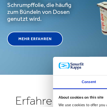
Schrumpffolie, die häufig
zum Bündeln von Dosen
genutzt wird.
MEHR ERFAHREN
Consent
Erfahren Sie mehr 
About cookies on this site
We use cookies to offer you a