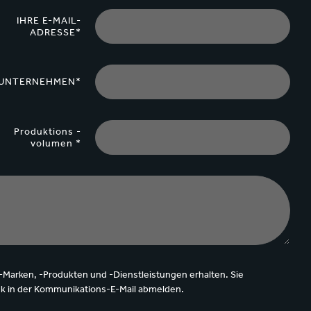
IHRE E-MAIL-
ADRESSE*
UNTERNEHMEN*
Produktions -
volumen *
-Marken, -Produkten und -Dienstleistungen erhalten. Sie
nk in der Kommunikations-E-Mail abmelden.