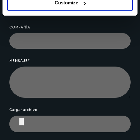
Customize
COMPAÑÍA
MENSAJE*
Cargar archivo