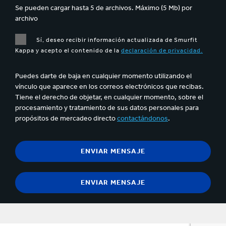
Se pueden cargar hasta 5 de archivos. Máximo (5 Mb) por
archivo
Sí, deseo recibir información actualizada de Smurfit
Kappa y acepto el contenido de la
declaración de privacidad.
Puedes darte de baja en cualquier momento utilizando el
vínculo que aparece en los correos electrónicos que recibas.
Tiene el derecho de objetar, en cualquier momento, sobre el
procesamiento y tratamiento de sus datos personales para
propósitos de mercadeo directo
contactándonos
.