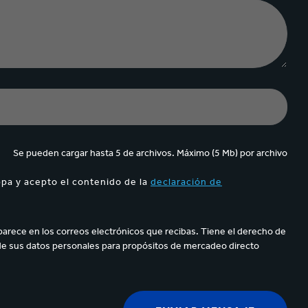
Se pueden cargar hasta 5 de archivos. Máximo (5 Mb) por archivo
ppa y acepto el contenido de la
declaración de
parece en los correos electrónicos que recibas. Tiene el derecho de
de sus datos personales para propósitos de mercadeo directo