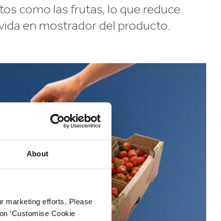
tos como las frutas, lo que reduce
 vida en mostrador del producto.
About
ur marketing efforts. Please
k on ‘Customise Cookie