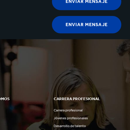
OMOS
CARRERA PROFESIONAL
Carrera profesional
Jóvenes profesionales
Desarrollo de talento