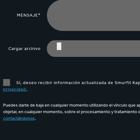
MENSAJE*
Cargar archivo
Sí, deseo recibir información actualizada de Smurfit Ka
privacidad.
Puedes darte de baja en cualquier momento utilizando el vínculo que a
objetar, en cualquier momento, sobre el procesamiento y tratamiento 
contactándonos
.