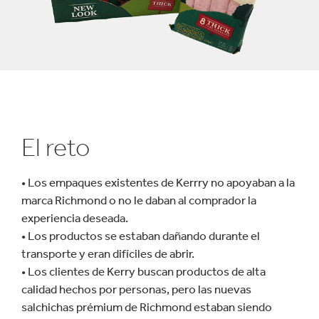
El reto
• Los empaques existentes de Kerrry no apoyaban a la
marca Richmond o no le daban al comprador la
experiencia deseada.
• Los productos se estaban dañando durante el
transporte y eran difíciles de abrir.
• Los clientes de Kerry buscan productos de alta
calidad hechos por personas, pero las nuevas
salchichas prémium de Richmond estaban siendo