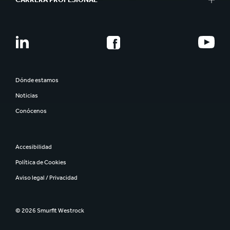
Dónde estamos
Noticias
Conócenos
Accesibilidad
Política de Cookies
Aviso legal / Privacidad
© 2026 Smurfit Westrock