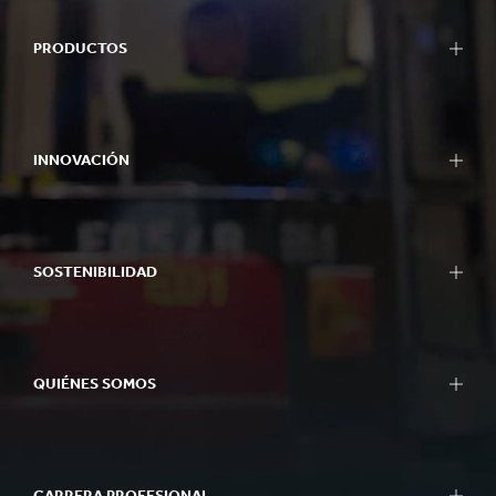
PRODUCTOS
INNOVACIÓN
SOSTENIBILIDAD
QUIÉNES SOMOS
CARRERA PROFESIONAL