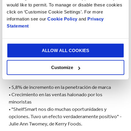
would like to permit. To manage or disable these cookies
click on ‘Customise Cookie Settings’. For more
information see our
Cookie Policy
and
Privacy
Statement
ALLOW ALL COOKIES
Customize
El resultado
• 5,8% de incremento en la penetración de marca
• Crecimiento en las ventas halonado por los
minoristas
• "ShelfSmart nos dio muchas oportunidades y
opciones. Tuvo un efecto verdaderamente positivo" -
Julie Ann Twomey, de Kerry Foods.