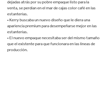
dejadas atrás por su pobre empaque listo para la
venta, se perdían en el mar de cajas color café en las
estanterías.
• Kerry buscaba un nuevo diseño que le diera una
apariencia premium para desempeñarse mejor en las
estanterías.
• El nuevo empaque necesitaba ser del mismo tamaño
que el existente para que funcionara en las líneas de
producción.